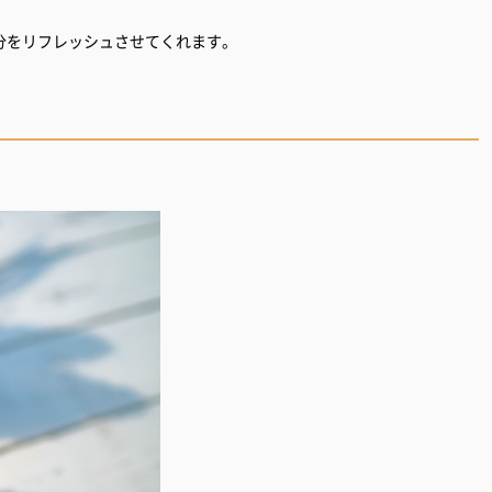
分をリフレッシュさせてくれます。