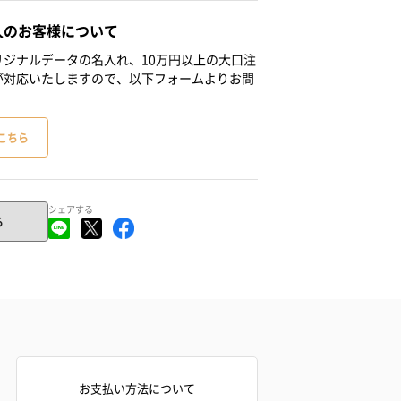
人のお客様について
ジナルデータの名入れ、10万円以上の大口注
が対応いたしますので、以下フォームよりお問
こちら
シェアする
る
お支払い方法について