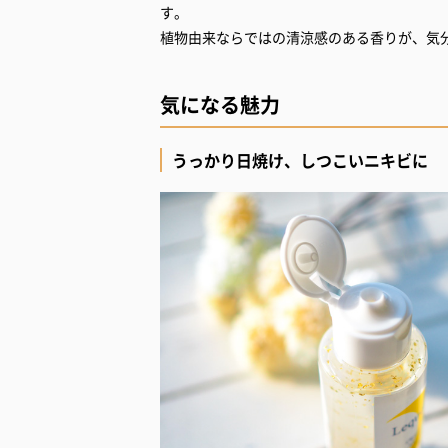
す。
植物由来ならではの清涼感のある香りが、気
気になる魅力
うっかり日焼け、しつこいニキビに