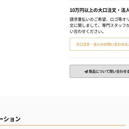
10万円以上の大口注文・法
請求書払いのご希望、ロゴ等オリ
文に関しまして、専門スタッフ
い合わせください。
大口注文・法人のお問い合わせは
商品について問い合わせ
ーション