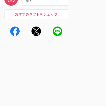
中！
おすすめギフトをチェック