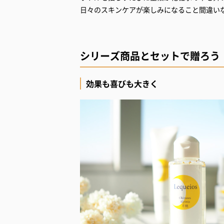
日々のスキンケアが楽しみになること間違い
シリーズ商品とセットで贈ろう
効果も喜びも大きく