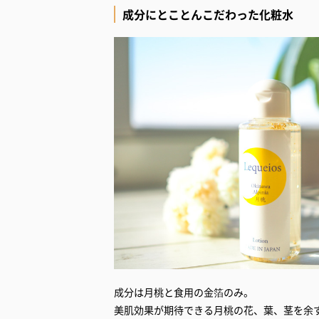
成分にとことんこだわった化粧水
成分は月桃と食用の金箔のみ。
美肌効果が期待できる月桃の花、葉、茎を余