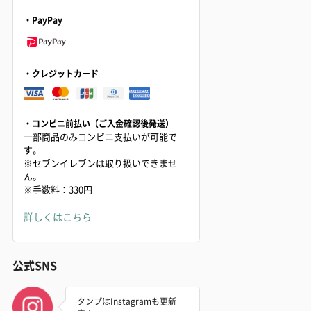
・PayPay
・クレジットカード
・コンビニ前払い（ご入金確認後発送）
一部商品のみコンビニ支払いが可能で
す。
※セブンイレブンは取り扱いできませ
ん。
※手数料：330円
詳しくはこちら
公式SNS
タンプはInstagramも更新