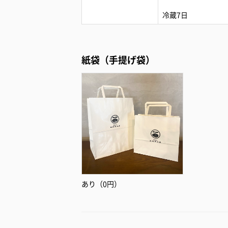
冷蔵7日
紙袋（手提げ袋）
あり（0円）