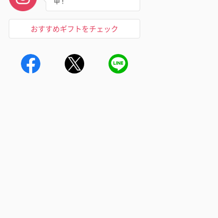
中！
おすすめギフトをチェック