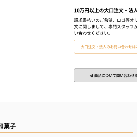
10万円以上の大口注文・法
請求書払いのご希望、ロゴ等オリ
文に関しまして、専門スタッフ
い合わせください。
大口注文・法人のお問い合わせは
商品について問い合わせ
和菓子