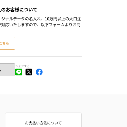
人のお客様について
ジナルデータの名入れ、10万円以上の大口注
が対応いたしますので、以下フォームよりお問
こちら
シェアする
る
お支払い方法について