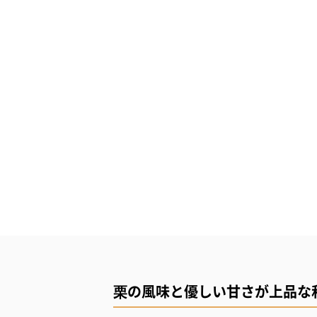
栗の風味と優しい甘さが上品な