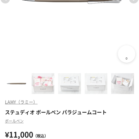
LAMY（ラミー）
ステュディオ ボールペン パラジュームコート
ボールペン
¥11,000
（税込）