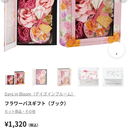
Days in Bloom（デイズインブルーム）
フラワーバスギフト（ブック）
セット商品・その他
¥1,320
（税込）