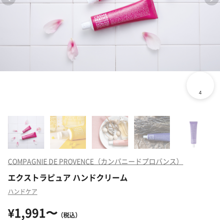
COMPAGNIE DE PROVENCE（カンパニードプロバンス）
エクストラピュア ハンドクリーム
ハンドケア
¥1,991〜
（税込）