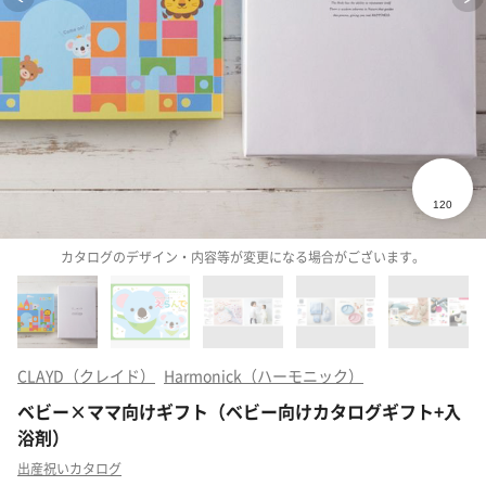
カタログのデザイン・内容等が変更になる場合がございます。
CLAYD（クレイド）
Harmonick（ハーモニック）
ベビー×ママ向けギフト（ベビー向けカタログギフト+入
浴剤）
出産祝いカタログ