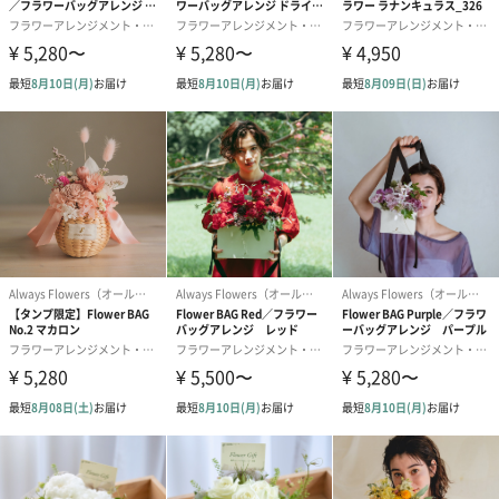
あり（275円）