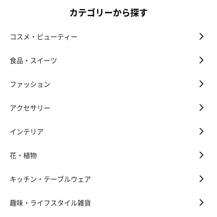
カテゴリーから探す
コスメ・ビューティー
食品・スイーツ
ファッション
アクセサリー
インテリア
花・植物
キッチン・テーブルウェア
趣味・ライフスタイル雑貨