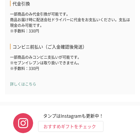
代金引換
一部商品のみ代金引換が可能です。
商品お届け時に配送会社ドライバーに代金をお支払いください。支払は
現金のみ可能です。
※手数料：330円
コンビニ前払い（ご入金確認後発送）
一部商品のみコンビニ支払いが可能です。
※セブンイレブンは取り扱いできません。
※手数料：330円
詳しくはこちら
タンプはInstagramも更新中！
おすすめギフトをチェック