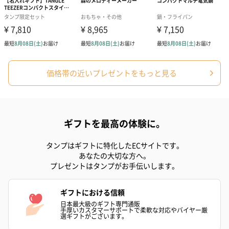
価格帯の近いプレゼントをもっと見る
ギフトを最高の体験に。
タンプはギフトに特化したECサイトです。
あなたの大切な方へ。
プレゼントはタンプがお手伝いします。
ギフトにおける信頼
日本最大級のギフト専門通販
手厚いカスタマーサポートで柔軟な対応やバイヤー厳
選ギフトがございます。