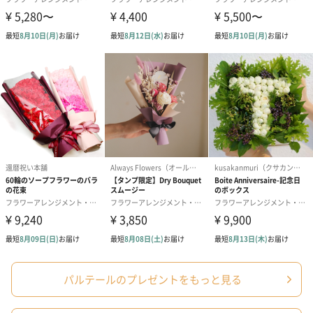
パルテールのプレゼントをもっと見る