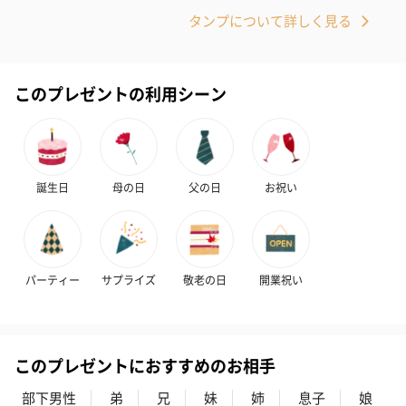
タンプについて詳しく見る
このプレゼントの利用シーン
誕生日
母の日
父の日
お祝い
パーティー
サプライズ
敬老の日
開業祝い
このプレゼントにおすすめのお相手
部下男性
弟
兄
妹
姉
息子
娘