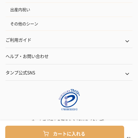
出産内祝い
その他のシーン
ご利用ガイド
ヘルプ・お問い合わせ
タンプ公式SNS
ネットでギフトを贈るなら | TANP（タンプ）
Copyright© TANP Inc.
カートに入れる