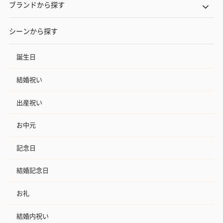
ブランドから探す
シーンから探す
誕生日
結婚祝い
出産祝い
お中元
記念日
結婚記念日
お礼
結婚内祝い