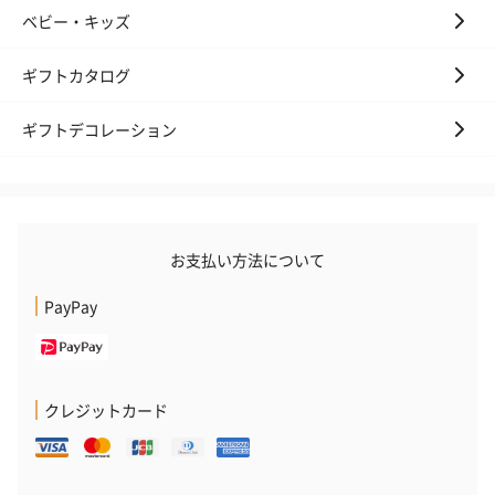
ベビー・キッズ
ギフトカタログ
ギフトデコレーション
お支払い方法について
PayPay
クレジットカード