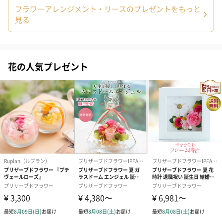
フラワーアレンジメント・リースのプレゼントをもっと
見る
花の人気プレゼント