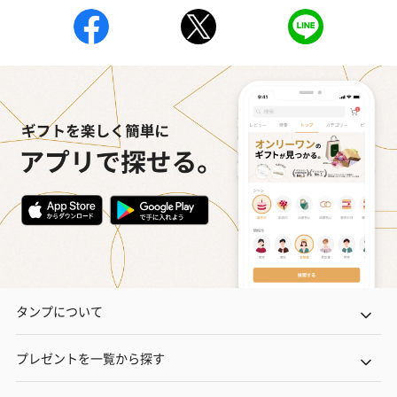
タンプについて
プレゼントを一覧から探す