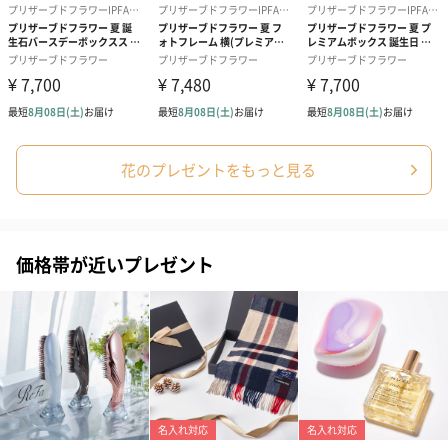
花のプレゼントをもっと見る
価格帯が近いプレゼント