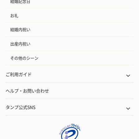
結婚記念日
お礼
結婚内祝い
出産内祝い
その他のシーン
ご利用ガイド
ヘルプ・お問い合わせ
タンプ公式SNS