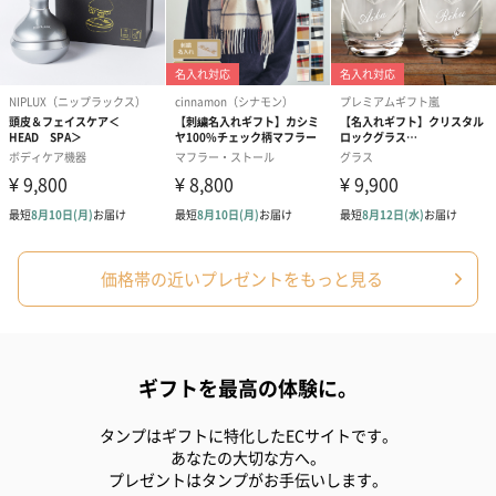
価格帯の近いプレゼントをもっと見る
ギフトを最高の体験に。
タンプはギフトに特化したECサイトです。
あなたの大切な方へ。
プレゼントはタンプがお手伝いします。