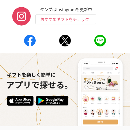
タンプはInstagramも更新中！
おすすめギフトをチェック