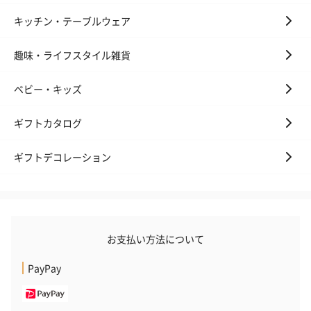
キッチン・テーブルウェア
趣味・ライフスタイル雑貨
ベビー・キッズ
ギフトカタログ
ギフトデコレーション
お支払い方法について
PayPay