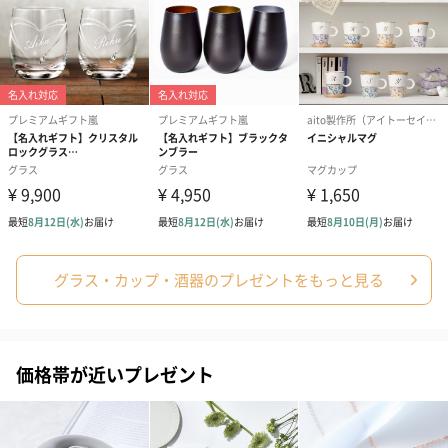
グラス・カップ・酒器のプレゼントをもっと見る
価格帯が近いプレゼント