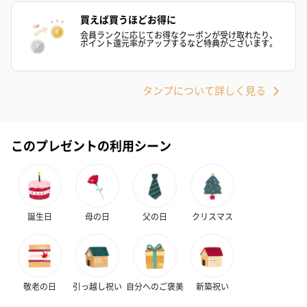
買えば買うほどお得に
会員ランクに応じてお得なクーポンが受け取れたり、
ポイント還元率がアップするなど特典がございます。
タンプについて詳しく見る
このプレゼントの利用シーン
誕生日
母の日
父の日
クリスマス
敬老の日
引っ越し祝い
自分へのご褒美
新築祝い