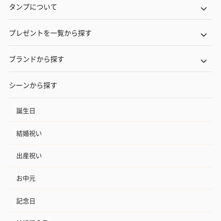
タンプについて
プレゼントを一覧から探す
ブランドから探す
シーンから探す
誕生日
結婚祝い
出産祝い
お中元
記念日