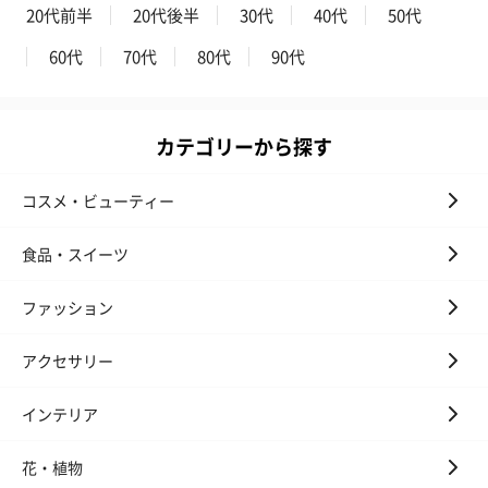
20代前半
20代後半
30代
40代
50代
60代
70代
80代
90代
カテゴリーから探す
コスメ・ビューティー
食品・スイーツ
ファッション
アクセサリー
インテリア
花・植物