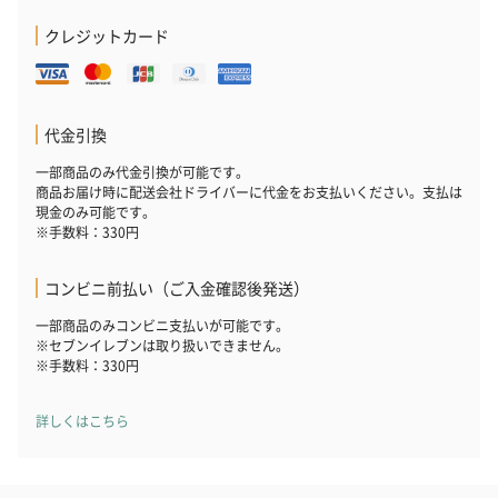
クレジットカード
代金引換
一部商品のみ代金引換が可能です。
商品お届け時に配送会社ドライバーに代金をお支払いください。支払は
現金のみ可能です。
※手数料：330円
コンビニ前払い（ご入金確認後発送）
一部商品のみコンビニ支払いが可能です。
※セブンイレブンは取り扱いできません。
※手数料：330円
詳しくはこちら