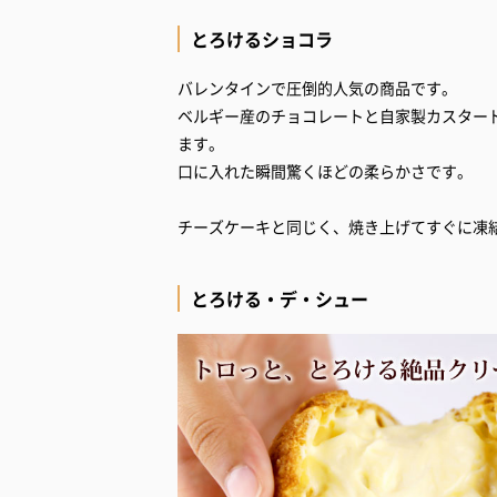
とろけるショコラ
バレンタインで圧倒的人気の商品です。
ベルギー産のチョコレートと自家製カスター
ます。
口に入れた瞬間驚くほどの柔らかさです。
チーズケーキと同じく、焼き上げてすぐに凍
とろける・デ・シュー