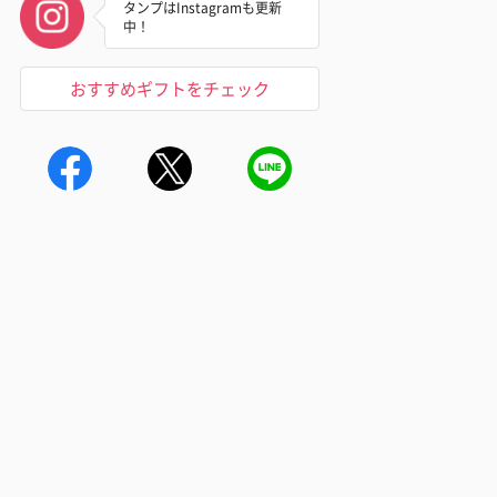
タンプはInstagramも更新
中！
おすすめギフトをチェック