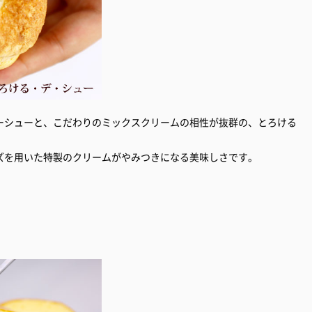
ーシューと、こだわりのミックスクリームの相性が抜群の、とろける
ズを用いた特製のクリームがやみつきになる美味しさです。