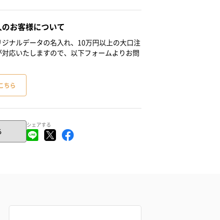
人のお客様について
ジナルデータの名入れ、10万円以上の大口注
が対応いたしますので、以下フォームよりお問
こちら
シェアする
る