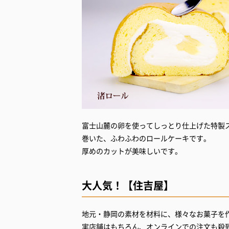
富士山麓の卵を使ってしっとり仕上げた特製
巻いた、ふわふわのロールケーキです。
厚めのカットが美味しいです。
大人気！【住吉屋】
地元・静岡の素材を材料に、様々なお菓子を
実店舗はもちろん、オンラインでの注文も殺