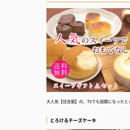
大人気【住吉屋】の、TVでも話題になったと
とろけるチーズケーキ