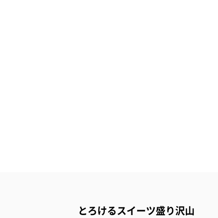
とろけるスイーツ盛り沢山