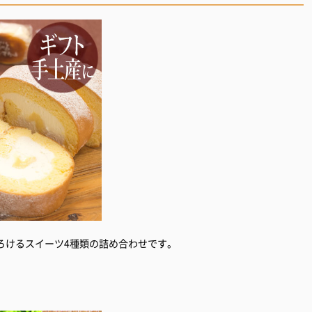
ろけるスイーツ4種類の詰め合わせです。