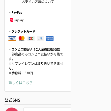
お支払い方法について
・PayPay
・クレジットカード
・コンビニ前払い（ご入金確認後発送）
一部商品のみコンビニ支払いが可能で
す。
※セブンイレブンは取り扱いできませ
ん。
※手数料：330円
詳しくはこちら
公式SNS