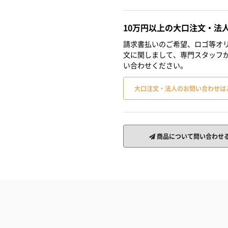
10万円以上の大口注文・法
請求書払いのご希望、ロゴ等オリ
文に関しまして、専門スタッフ
い合わせください。
大口注文・法人のお問い合わせは
商品について問い合わせ