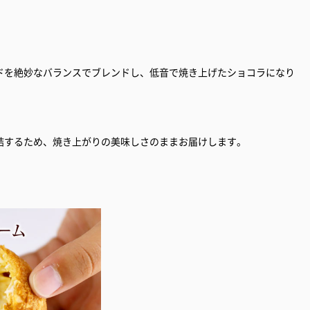
ドを絶妙なバランスでブレンドし、低音で焼き上げたショコラになり
結するため、焼き上がりの美味しさのままお届けします。