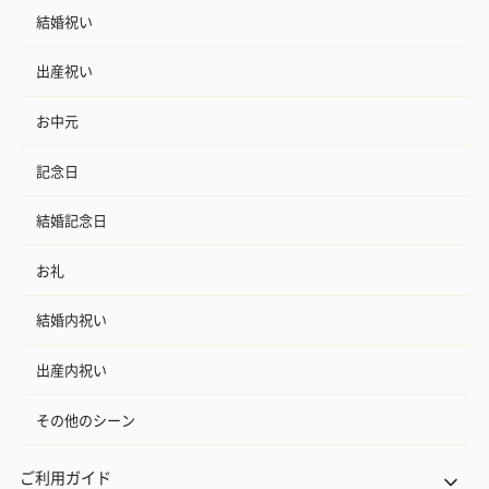
結婚祝い
出産祝い
お中元
記念日
結婚記念日
お礼
結婚内祝い
出産内祝い
その他のシーン
ご利用ガイド