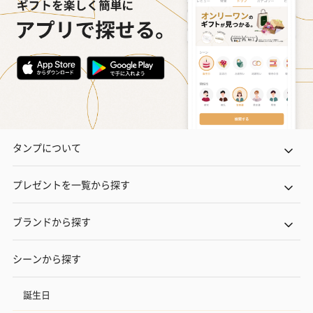
タンプについて
プレゼントを一覧から探す
ブランドから探す
シーンから探す
誕生日