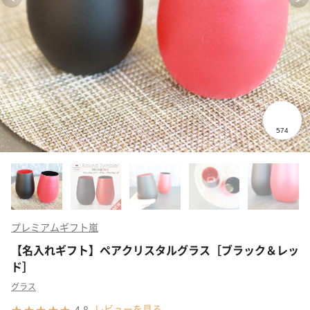
プレミアムギフト嵐
【名入れギフト】ペアクリスタルグラス［ブラック＆レッ
ド］
グラス
レビューを見る
4.8