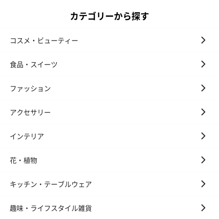
カテゴリーから探す
コスメ・ビューティー
食品・スイーツ
ファッション
アクセサリー
インテリア
花・植物
キッチン・テーブルウェア
趣味・ライフスタイル雑貨