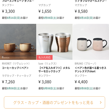
グラス・カップ・酒器のプレゼントをもっと見る