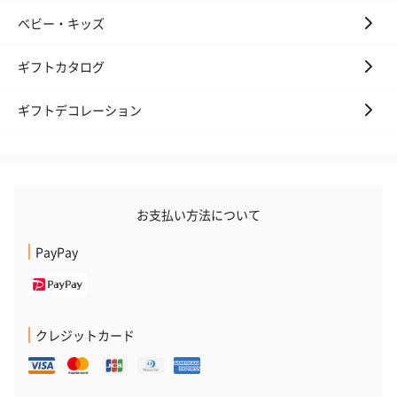
ベビー・キッズ
ギフトカタログ
ギフトデコレーション
お支払い方法について
PayPay
クレジットカード