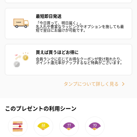
最短即日発送
「今日買って、明日届く」。
名入れや豊富なラッピングやオプションを施しても最
短で翌日にお届けが可能です。
買えば買うほどお得に
会員ランクに応じてお得なクーポンが受け取れたり、
ポイント還元率がアップするなど特典がございます。
タンプについて詳しく見る
このプレゼントの利用シーン