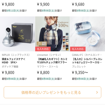
価格帯の近いプレゼントをもっと見る