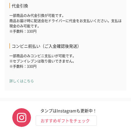
代金引換
一部商品のみ代金引換が可能です。
商品お届け時に配送会社ドライバーに代金をお支払いください。支払は
現金のみ可能です。
※手数料：330円
コンビニ前払い（ご入金確認後発送）
一部商品のみコンビニ支払いが可能です。
※セブンイレブンは取り扱いできません。
※手数料：330円
詳しくはこちら
タンプはInstagramも更新中！
おすすめギフトをチェック