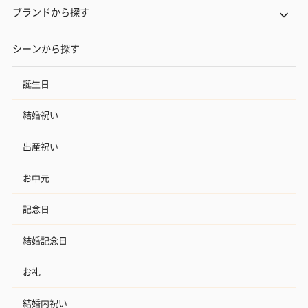
ブランドから探す
シーンから探す
誕生日
結婚祝い
出産祝い
お中元
記念日
結婚記念日
お礼
結婚内祝い