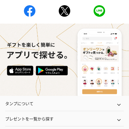
タンプについて
プレゼントを一覧から探す