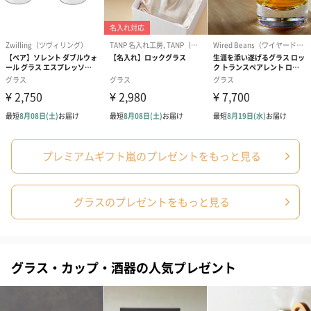
プレミアムギフト嵐のプレゼントをもっと見る
グラスのプレゼントをもっと見る
グラス・カップ・酒器の人気プレゼント