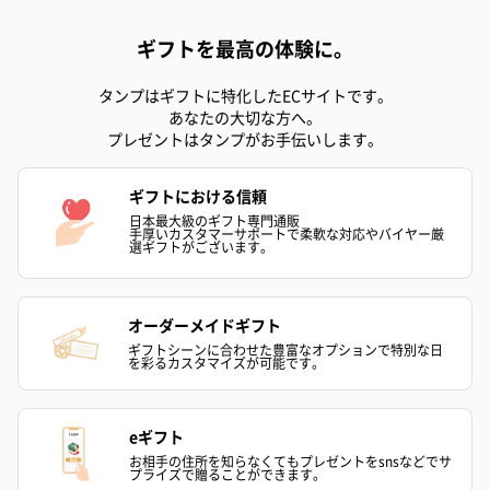
ギフトを最高の体験に。
タンプはギフトに特化したECサイトです。
あなたの大切な方へ。
プレゼントはタンプがお手伝いします。
ギフトにおける信頼
日本最大級のギフト専門通販
手厚いカスタマーサポートで柔軟な対応やバイヤー厳
選ギフトがございます。
オーダーメイドギフト
ギフトシーンに合わせた豊富なオプションで特別な日
を彩るカスタマイズが可能です。
eギフト
お相手の住所を知らなくてもプレゼントをsnsなどでサ
プライズで贈ることができます。