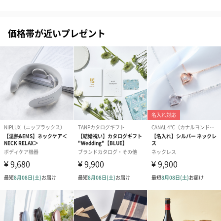
価格帯が近いプレゼント