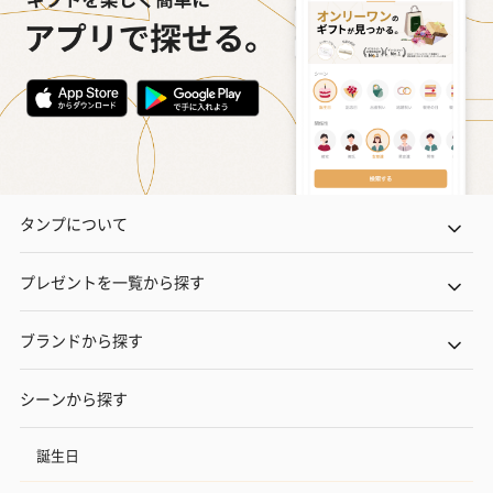
タンプについて
プレゼントを一覧から探す
ブランドから探す
シーンから探す
誕生日