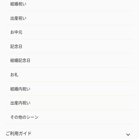
結婚祝い
出産祝い
お中元
記念日
結婚記念日
お礼
結婚内祝い
出産内祝い
その他のシーン
ご利用ガイド