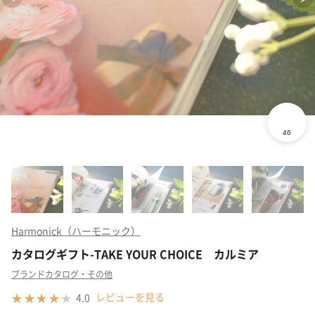
Harmonick（ハーモニック）
カタログギフト-TAKE YOUR CHOICE カルミア
ブランドカタログ・その他
レビューを見る
4.0