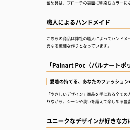
留め具は、ブローチの裏面に馴染むカラーに
職人によるハンドメイド
こちらの商品は弊社の職人によってハンドメ
異なる繊細な作りとなっています。
「Palnart Poc（パルナート
愛着の持てる、あなたのファッション
「やさしいデザイン」商品を手に取る全ての
りながら、シーンや装いを超えて楽しめる豊
ユニークなデザインが好きな方