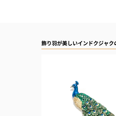
飾り羽が美しいインドクジャク