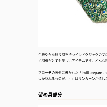
色鮮やかな飾り羽を持つインドクジャクのブ
く羽根がとても美しいアイテムです。どんな
ブローチの裏側に書かれた「I will prepare an
つか訪れるものだ。）」はリンカーンが遺し
留め具部分