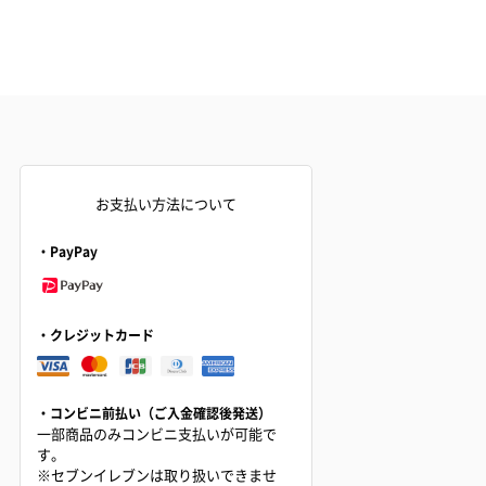
お支払い方法について
・PayPay
・クレジットカード
・コンビニ前払い（ご入金確認後発送）
一部商品のみコンビニ支払いが可能で
す。
※セブンイレブンは取り扱いできませ