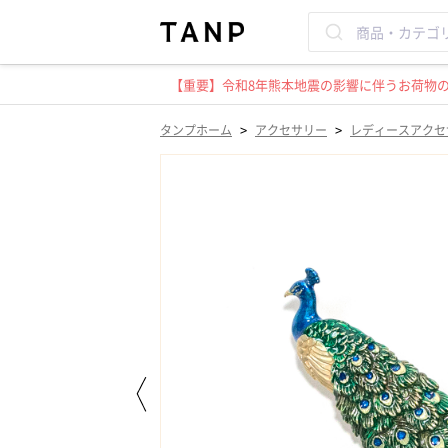
【重要】令和8年熊本地震の影響に伴うお荷物のお
>
>
タンプホーム
アクセサリー
レディースアクセ