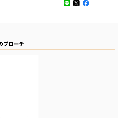
のブローチ