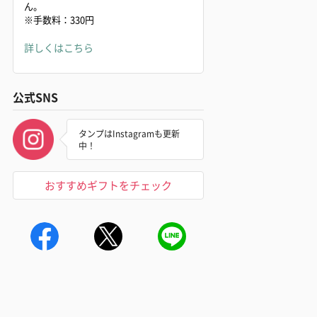
ん。
※手数料：330円
詳しくはこちら
公式SNS
タンプはInstagramも更新
中！
おすすめギフトをチェック