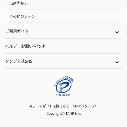
出産内祝い
その他のシーン
ご利用ガイド
ヘルプ・お問い合わせ
タンプ公式SNS
ネットでギフトを贈るなら | TANP（タンプ）
Copyright© TANP Inc.