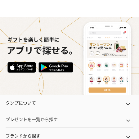
タンプについて
プレゼントを一覧から探す
ブランドから探す