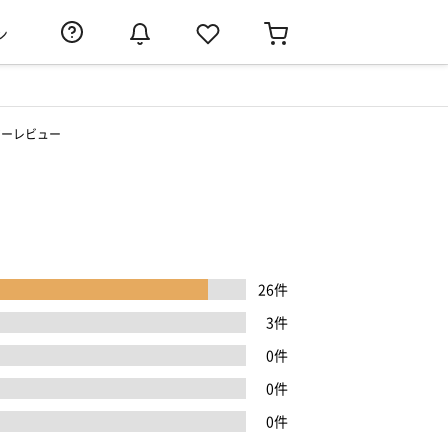
ン
マーレビュー
26件
3件
0件
0件
0件