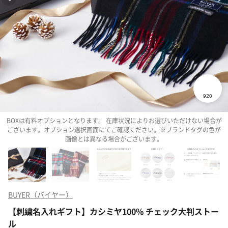
BOXは有料オプションとなります。 在庫状況によりお選びいただけない場合が
ございます。オプション選択画面にてご確認ください。※ブランドタグの色が
画像とは異なる場合がございます。
BUYER（バイヤー）
【刺繍名入れギフト】カシミヤ100% チェック大判ストー
ル