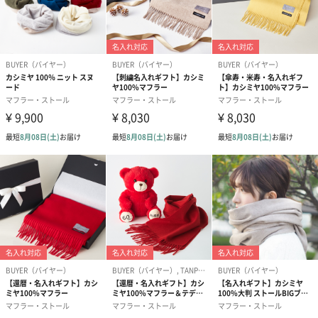
恐れ入りますが予めご了承ください。
ミルクティーチェック
チャコールパネルチェック
ブルックリンチェック
ブラックスチュアート
ノルディック
アーバンピンク