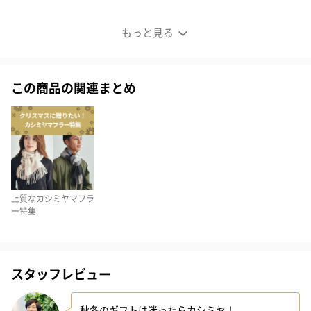
マフラー専用BOX
もっと見る
この商品の関連まとめ
上質なカシミヤマフラ
ー特集
有料でマフラー専用BOXをご用意しております。
スタッフレビュー
ブラックのシンプルなBOXにゴールドのリボンをおかけします。
（リボンの色が異なる場合がございます）
秋冬のギフトは迷ったらカシミヤ！