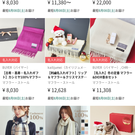
ブリティッシュチェック
スコットランドフォーエバー
ライトピンクチェック
ブルゴーニュ
エシカルチェック
グレイスチュワート