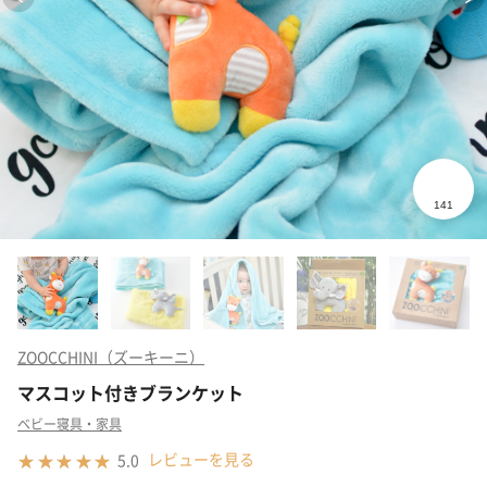
ZOOCCHINI（ズーキーニ）
マスコット付きブランケット
ベビー寝具・家具
レビューを見る
5.0