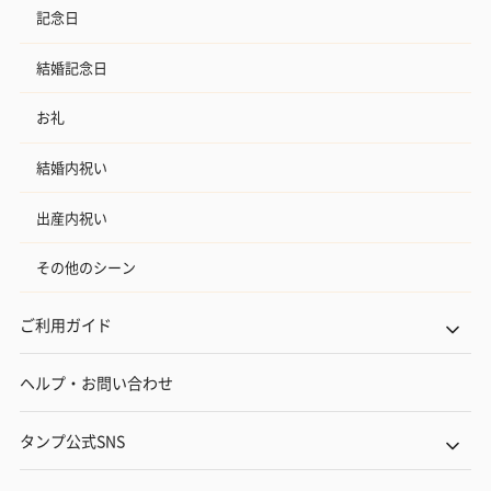
記念日
結婚記念日
お礼
結婚内祝い
出産内祝い
その他のシーン
ご利用ガイド
ヘルプ・お問い合わせ
タンプ公式SNS