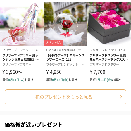
花のプレゼントをもっと見る
価格帯が近いプレゼント