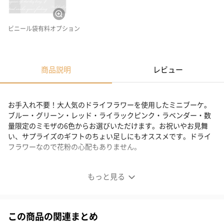
ビニール袋有料オプション
商品説明
レビュー
お手入れ不要！大人気のドライフラワーを使用したミニブーケ。
ブルー・グリーン・レッド・ライラックピンク・ラベンダー・数
量限定のミモザの6色からお選びいただけます。お祝いやお見舞
い、サプライズのギフトのちょい足しにもオススメです。ドライ
フラワーなので花粉の心配もありません。
大人気のドライフラワーを使用したミニブーケ
もっと見る
この商品の関連まとめ