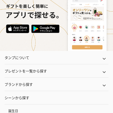
タンプについて
プレゼントを一覧から探す
ブランドから探す
シーンから探す
誕生日