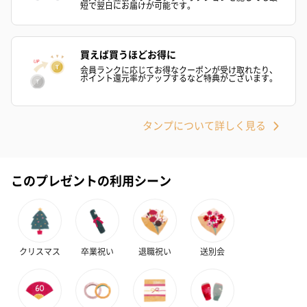
短で翌日にお届けが可能です。
買えば買うほどお得に
会員ランクに応じてお得なクーポンが受け取れたり、
ポイント還元率がアップするなど特典がございます。
タンプについて詳しく見る
このプレゼントの利用シーン
クリスマス
卒業祝い
退職祝い
送別会