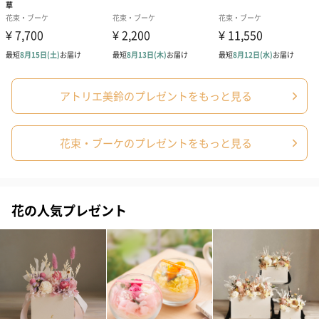
アトリエ美鈴のプレゼントをもっと見る
花束・ブーケのプレゼントをもっと見る
花の人気プレゼント