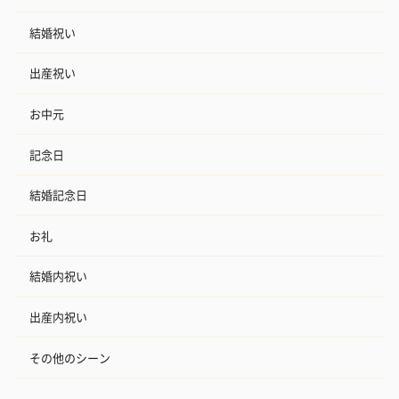
結婚祝い
出産祝い
お中元
記念日
結婚記念日
お礼
結婚内祝い
出産内祝い
その他のシーン