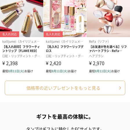
価格帯の近いプレゼントをもっと見る
ギフトを最高の体験に。
タンプはギフトに特化したECサイトです。