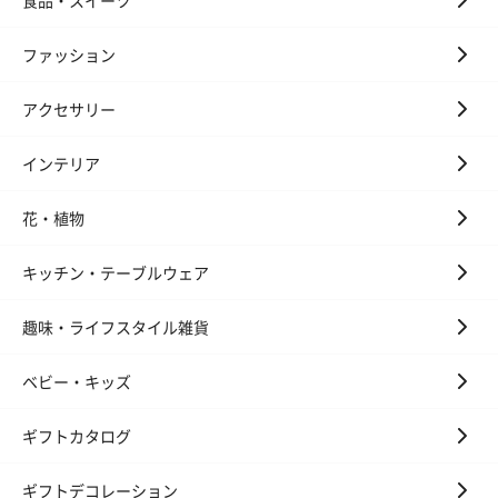
食品・スイーツ
ファッション
アクセサリー
インテリア
花・植物
キッチン・テーブルウェア
趣味・ライフスタイル雑貨
ベビー・キッズ
ギフトカタログ
ギフトデコレーション