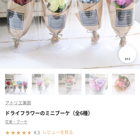
アトリエ美鈴
ドライフラワーのミニブーケ（全6種）
花束・ブーケ
レビューを見る
4.5