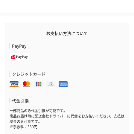
お支払い方法について
PayPay
クレジットカード
代金引換
一部商品のみ代金引換が可能です。
商品お届け時に配送会社ドライバーに代金をお支払いください。支払は
現金のみ可能です。
※手数料：330円