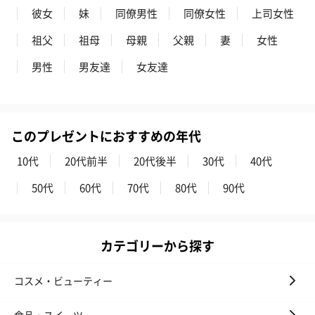
彼女
妹
同僚男性
同僚女性
上司女性
祖父
祖母
母親
父親
妻
女性
男性
男友達
女友達
このプレゼントにおすすめの年代
10代
20代前半
20代後半
30代
40代
50代
60代
70代
80代
90代
カテゴリーから探す
コスメ・ビューティー