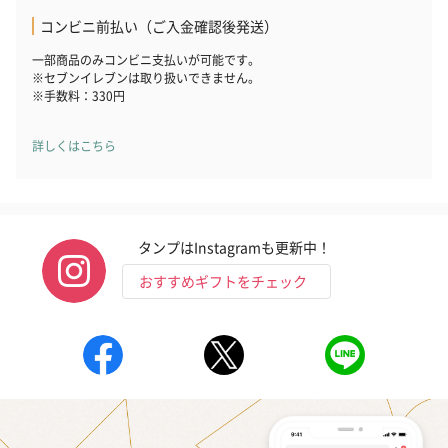
コンビニ前払い（ご入金確認後発送）
一部商品のみコンビニ支払いが可能です。
※セブンイレブンは取り扱いできません。
※手数料：330円
詳しくはこちら
タンプはInstagramも更新中！
おすすめギフトをチェック