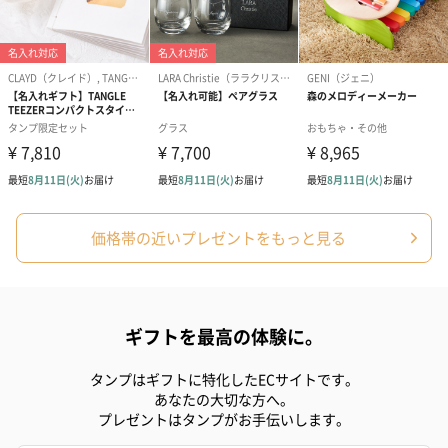
価格帯の近いプレゼントをもっと見る
ギフトを最高の体験に。
タンプはギフトに特化したECサイトです。
あなたの大切な方へ。
プレゼントはタンプがお手伝いします。