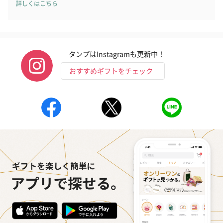
詳しくはこちら
タンプはInstagramも更新中！
おすすめギフトをチェック