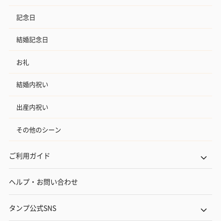
記念日
結婚記念日
お礼
結婚内祝い
出産内祝い
その他のシーン
ご利用ガイド
ヘルプ・お問い合わせ
タンプ公式SNS