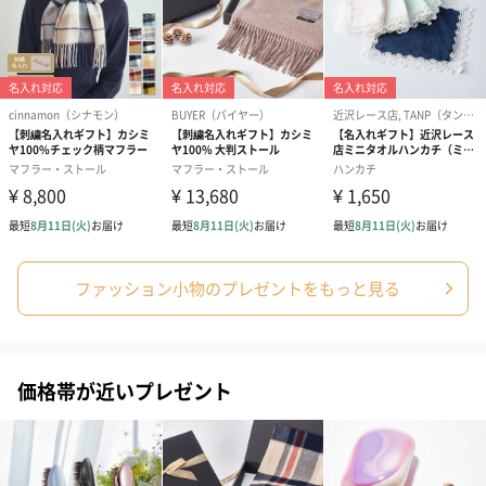
ファッション小物のプレゼントをもっと見る
価格帯が近いプレゼント