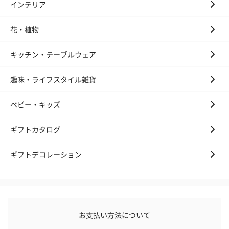
インテリア
花・植物
キッチン・テーブルウェア
趣味・ライフスタイル雑貨
ベビー・キッズ
ギフトカタログ
ギフトデコレーション
お支払い方法について