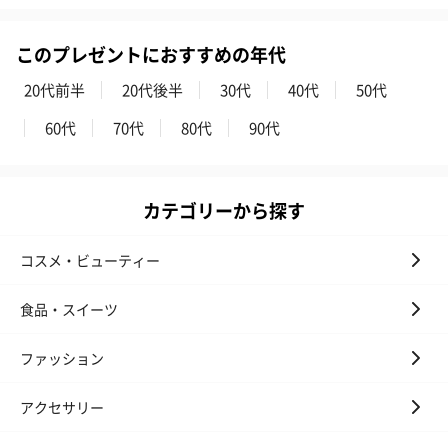
このプレゼントにおすすめの年代
20代前半
20代後半
30代
40代
50代
60代
70代
80代
90代
カテゴリーから探す
コスメ・ビューティー
食品・スイーツ
ファッション
アクセサリー