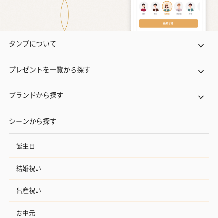
タンプについて
プレゼントを一覧から探す
ブランドから探す
シーンから探す
誕生日
結婚祝い
出産祝い
お中元