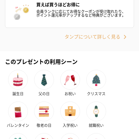
買えば買うほどお得に
会員ランクに応じてお得なクーポンが受け取れたり、
ポイント還元率がアップするなど特典がございます。
タンプについて詳しく見る
このプレゼントの利用シーン
誕生日
父の日
お祝い
クリスマス
バレンタイン
敬老の日
入学祝い
就職祝い