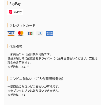
PayPay
クレジットカード
代金引換
一部商品のみ代金引換が可能です。
商品お届け時に配送会社ドライバーに代金をお支払いください。支払は
現金のみ可能です。
※手数料：330円
コンビニ前払い（ご入金確認後発送）
一部商品のみコンビニ支払いが可能です。
※セブンイレブンは取り扱いできません。
※手数料：330円