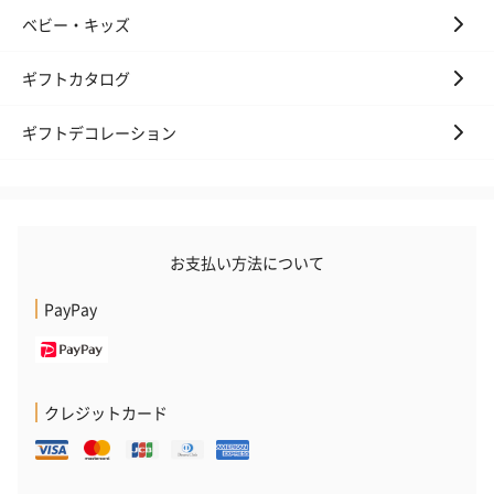
ベビー・キッズ
ギフトカタログ
ギフトデコレーション
お支払い方法について
PayPay
クレジットカード