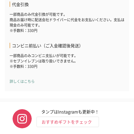
代金引換
一部商品のみ代金引換が可能です。
商品お届け時に配送会社ドライバーに代金をお支払いください。支払は
現金のみ可能です。
※手数料：330円
コンビニ前払い（ご入金確認後発送）
一部商品のみコンビニ支払いが可能です。
※セブンイレブンは取り扱いできません。
※手数料：330円
詳しくはこちら
タンプはInstagramも更新中！
おすすめギフトをチェック