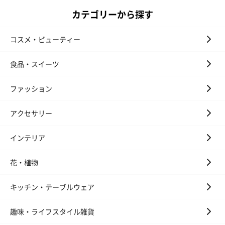
カテゴリーから探す
コスメ・ビューティー
食品・スイーツ
ファッション
アクセサリー
インテリア
花・植物
キッチン・テーブルウェア
趣味・ライフスタイル雑貨