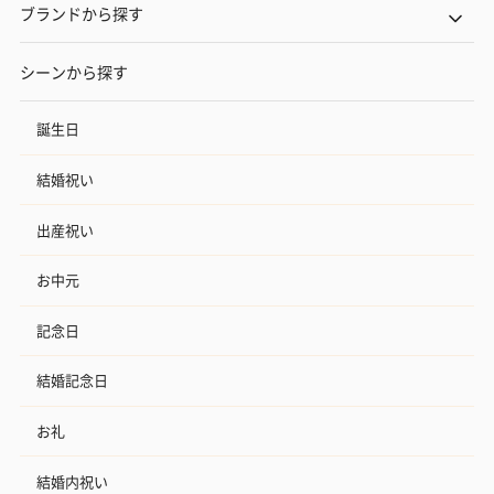
ブランドから探す
シーンから探す
誕生日
結婚祝い
出産祝い
お中元
記念日
結婚記念日
お礼
結婚内祝い