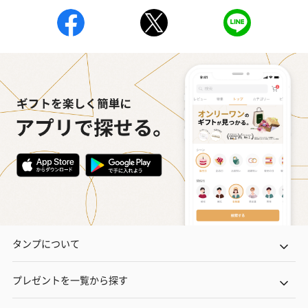
タンプについて
プレゼントを一覧から探す