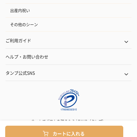
出産内祝い
その他のシーン
ご利用ガイド
ヘルプ・お問い合わせ
タンプ公式SNS
ネットでギフトを贈るなら | TANP（タンプ）
Copyright© TANP Inc.
カートに入れる