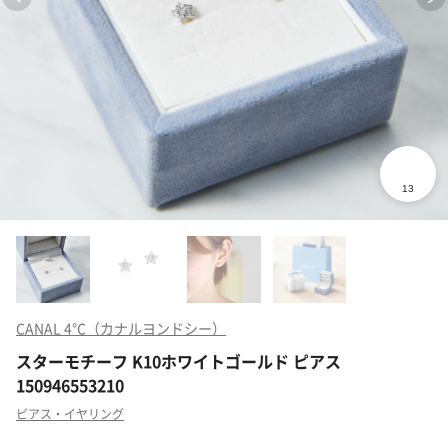
CANAL 4℃（カナルヨンドシー）
スターモチーフ K10ホワイトゴールド ピアス
150946553210
ピアス・イヤリング