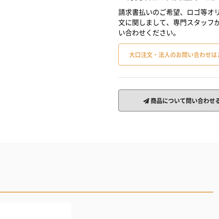
請求書払いのご希望、ロゴ等オリ
文に関しまして、専門スタッフ
い合わせください。
大口注文・法人のお問い合わせは
商品について問い合わせ