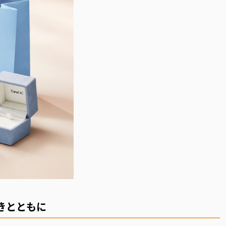
きとともに