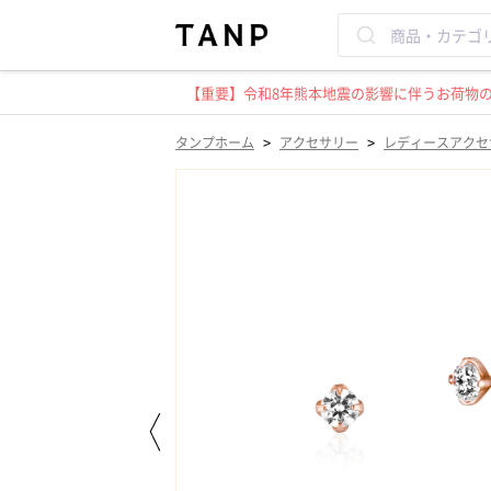
【重要】令和8年熊本地震の影響に伴うお荷物のお
>
>
タンプホーム
アクセサリー
レディースアクセ