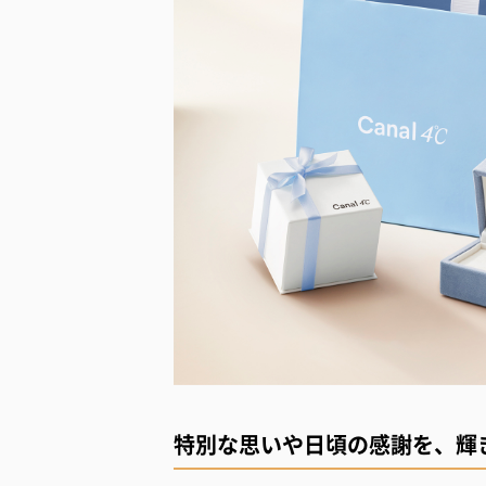
特別な思いや日頃の感謝を、輝