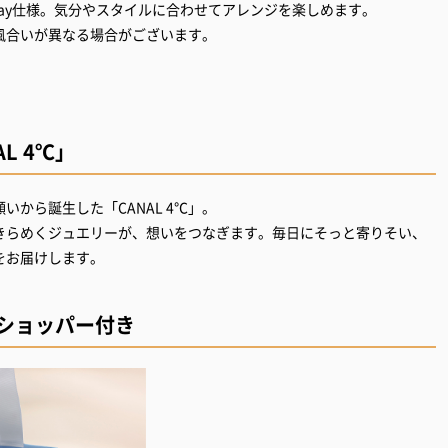
ay仕様。気分やスタイルに合わせてアレンジを楽しめます。
風合いが異なる場合がございます。
L 4℃」
から誕生した「CANAL 4℃」。
きらめくジュエリーが、想いをつなぎます。毎日にそっと寄りそい、
をお届けします。
ルショッパー付き