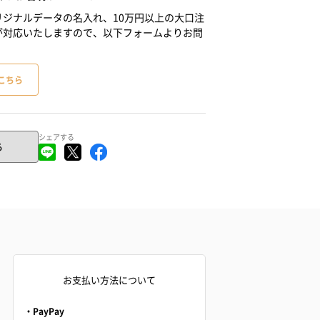
ジナルデータの名入れ、10万円以上の大口注
が対応いたしますので、以下フォームよりお問
こちら
シェアする
る
お支払い方法について
・PayPay