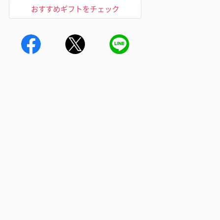
おすすめギフトをチェック