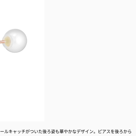
パールキャッチがついた後ろ姿も華やかなデザイン。ピアスを後ろから