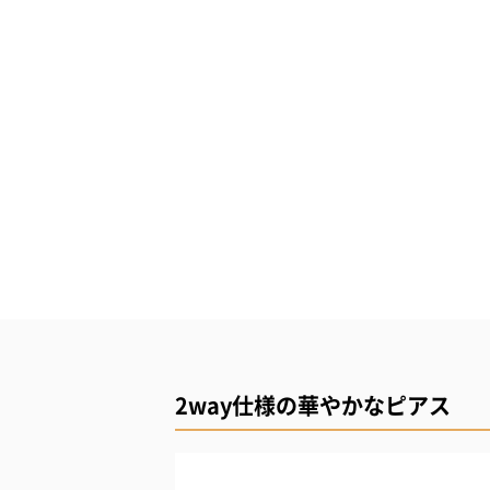
2way仕様の華やかなピアス