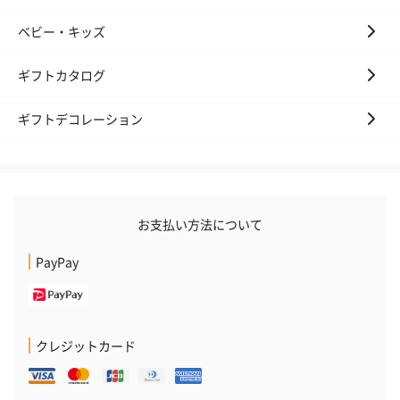
ベビー・キッズ
ギフトカタログ
ギフトデコレーション
お支払い方法について
PayPay
クレジットカード