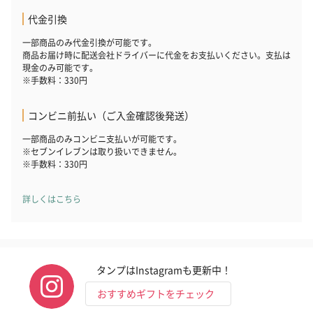
代金引換
一部商品のみ代金引換が可能です。
商品お届け時に配送会社ドライバーに代金をお支払いください。支払は
現金のみ可能です。
※手数料：330円
コンビニ前払い（ご入金確認後発送）
一部商品のみコンビニ支払いが可能です。
※セブンイレブンは取り扱いできません。
※手数料：330円
詳しくはこちら
タンプはInstagramも更新中！
おすすめギフトをチェック