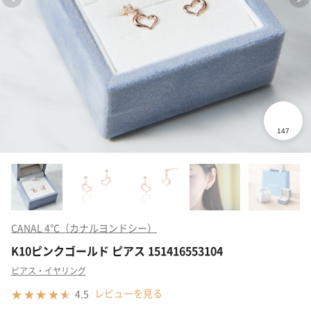
CANAL 4℃（カナルヨンドシー）
K10ピンクゴールド ピアス 151416553104
ピアス・イヤリング
レビューを見る
4.5