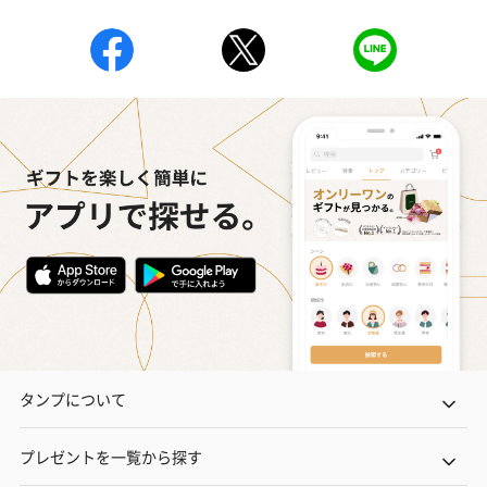
タンプについて
プレゼントを一覧から探す