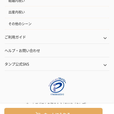
結婚内祝い
出産内祝い
その他のシーン
ご利用ガイド
ヘルプ・お問い合わせ
タンプ公式SNS
ネットでギフトを贈るなら | TANP（タンプ）
Copyright© TANP Inc.