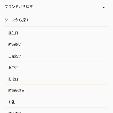
ブランドから探す
シーンから探す
誕生日
結婚祝い
出産祝い
お中元
記念日
結婚記念日
お礼