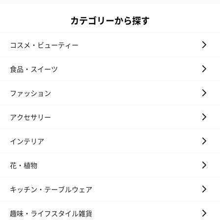
カテゴリーから探す
コスメ・ビューティー
食品・スイーツ
ファッション
アクセサリー
インテリア
花・植物
キッチン・テーブルウェア
趣味・ライフスタイル雑貨