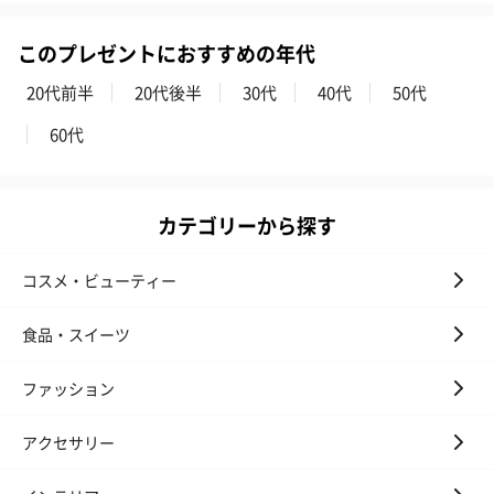
このプレゼントにおすすめの年代
20代前半
20代後半
30代
40代
50代
60代
カテゴリーから探す
コスメ・ビューティー
食品・スイーツ
ファッション
アクセサリー