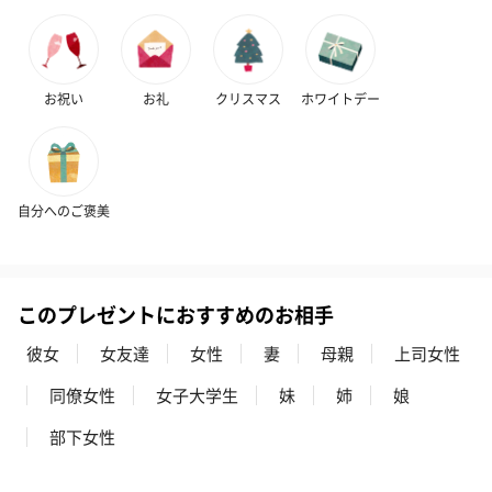
お祝い
お礼
クリスマス
ホワイトデー
自分へのご褒美
このプレゼントにおすすめのお相手
彼女
女友達
女性
妻
母親
上司女性
同僚女性
女子大学生
妹
姉
娘
部下女性