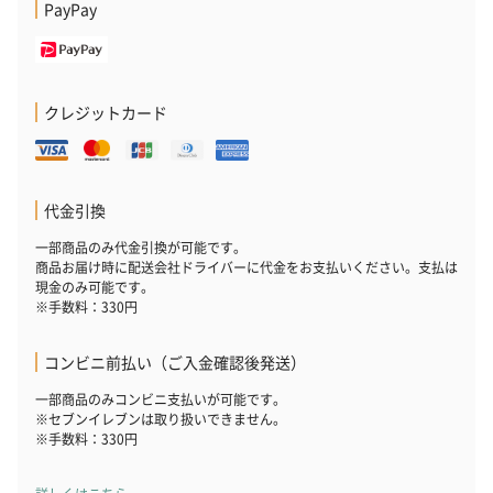
PayPay
クレジットカード
代金引換
一部商品のみ代金引換が可能です。
商品お届け時に配送会社ドライバーに代金をお支払いください。支払は
現金のみ可能です。
※手数料：330円
コンビニ前払い（ご入金確認後発送）
一部商品のみコンビニ支払いが可能です。
※セブンイレブンは取り扱いできません。
※手数料：330円