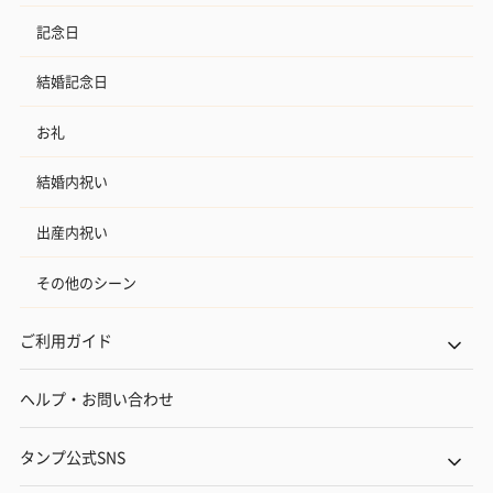
記念日
結婚記念日
お礼
結婚内祝い
出産内祝い
その他のシーン
ご利用ガイド
ヘルプ・お問い合わせ
タンプ公式SNS