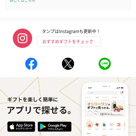
詳しくはこちら
タンプはInstagramも更新中！
おすすめギフトをチェック