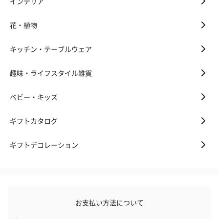
インテリア
花・植物
キッチン・テーブルウェア
趣味・ライフスタイル雑貨
ベビー・キッズ
ギフトカタログ
ギフトデコレーション
お支払い方法について