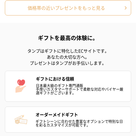
価格帯の近いプレゼントをもっと見る
ギフトを最高の体験に。
タンプはギフトに特化したECサイトです。
あなたの大切な方へ。
プレゼントはタンプがお手伝いします。
ギフトにおける信頼
日本最大級のギフト専門通販
手厚いカスタマーサポートで柔軟な対応やバイヤー厳
選ギフトがございます。
オーダーメイドギフト
ギフトシーンに合わせた豊富なオプションで特別な日
を彩るカスタマイズが可能です。