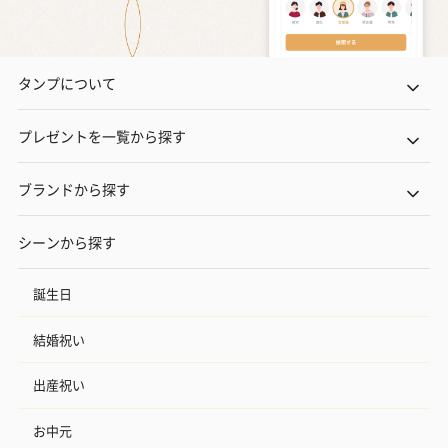
タンプについて
プレゼントを一覧から探す
ブランドから探す
シーンから探す
誕生日
結婚祝い
出産祝い
お中元