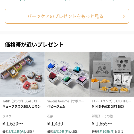
パーツケアのプレゼントをもっと見る
価格帯が近いプレゼント