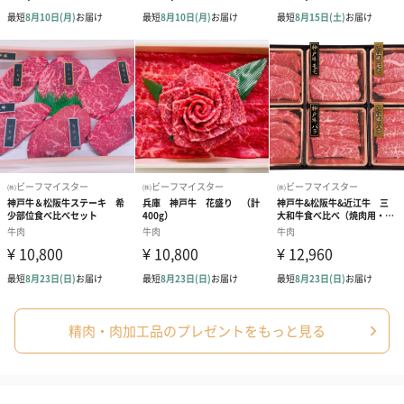
精肉・肉加工品のプレゼントをもっと見る