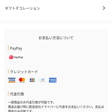
ギフトデコレーション
お支払い方法について
PayPay
クレジットカード
代金引換
一部商品のみ代金引換が可能です。
商品お届け時に配送会社ドライバーに代金をお支払いください。支払は
現金のみ可能です。