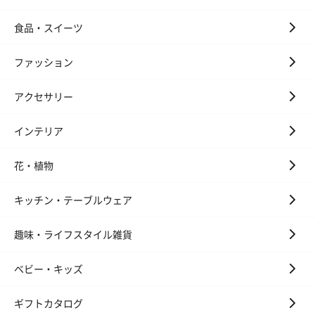
食品・スイーツ
ファッション
アクセサリー
インテリア
花・植物
キッチン・テーブルウェア
趣味・ライフスタイル雑貨
ベビー・キッズ
ギフトカタログ