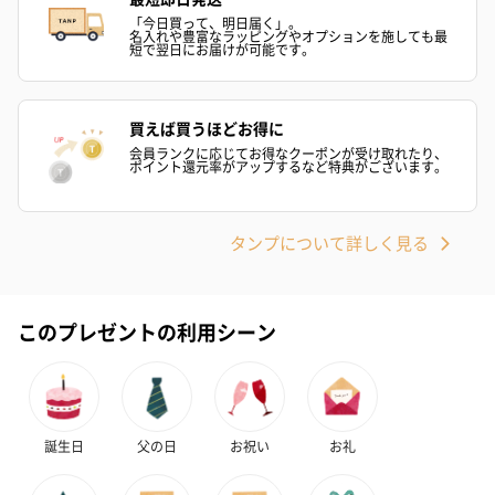
「今日買って、明日届く」。
名入れや豊富なラッピングやオプションを施しても最
短で翌日にお届けが可能です。
買えば買うほどお得に
会員ランクに応じてお得なクーポンが受け取れたり、
ポイント還元率がアップするなど特典がございます。
タンプについて詳しく見る
このプレゼントの利用シーン
誕生日
父の日
お祝い
お礼