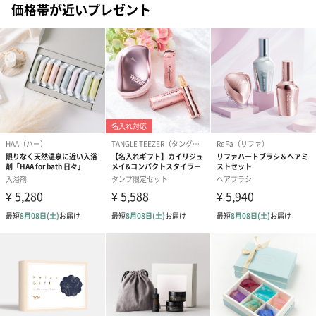
価格帯が近いプレゼント