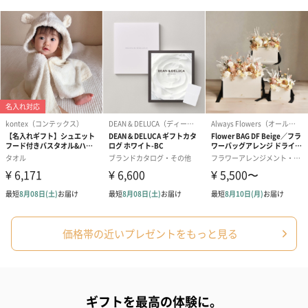
価格帯の近いプレゼントをもっと見る
ギフトを最高の体験に。