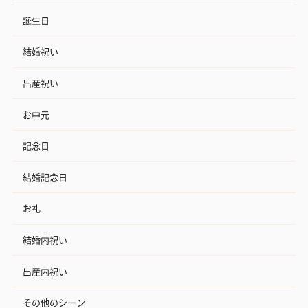
誕生日
結婚祝い
出産祝い
お中元
記念日
結婚記念日
お礼
結婚内祝い
出産内祝い
その他のシーン