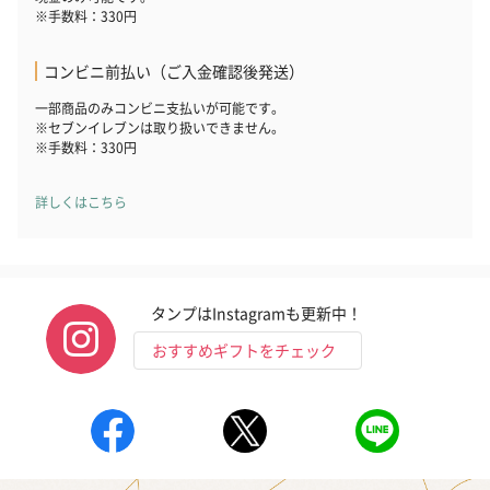
※手数料：330円
コンビニ前払い（ご入金確認後発送）
一部商品のみコンビニ支払いが可能です。
※セブンイレブンは取り扱いできません。
※手数料：330円
詳しくはこちら
タンプはInstagramも更新中！
おすすめギフトをチェック