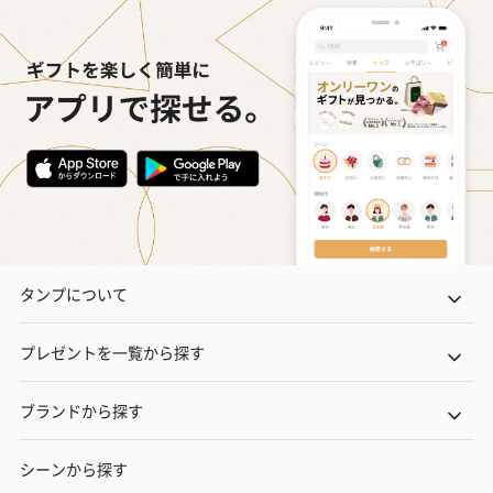
タンプについて
プレゼントを一覧から探す
ブランドから探す
シーンから探す