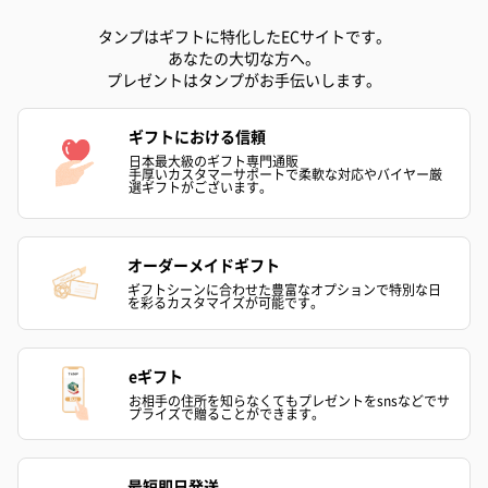
タンプはギフトに特化したECサイトです。
あなたの大切な方へ。
プレゼントはタンプがお手伝いします。
ギフトにおける信頼
日本最大級のギフト専門通販
手厚いカスタマーサポートで柔軟な対応やバイヤー厳
選ギフトがございます。
オーダーメイドギフト
ギフトシーンに合わせた豊富なオプションで特別な日
を彩るカスタマイズが可能です。
eギフト
お相手の住所を知らなくてもプレゼントをsnsなどでサ
プライズで贈ることができます。
最短即日発送