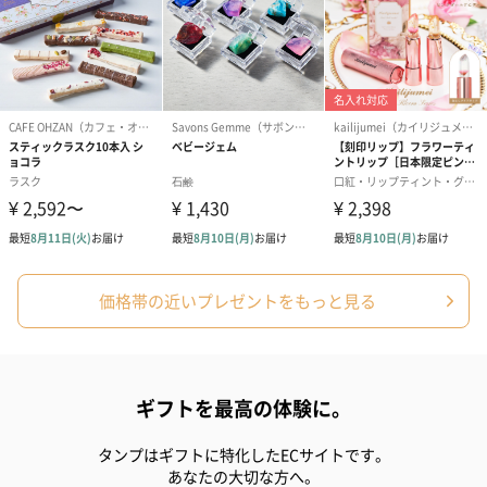
価格帯の近いプレゼントをもっと見る
ギフトを最高の体験に。
タンプはギフトに特化したECサイトです。
あなたの大切な方へ。