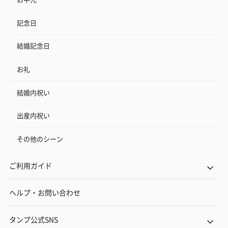
記念日
結婚記念日
お礼
結婚内祝い
出産内祝い
その他のシーン
ご利用ガイド
ヘルプ・お問い合わせ
タンプ公式SNS