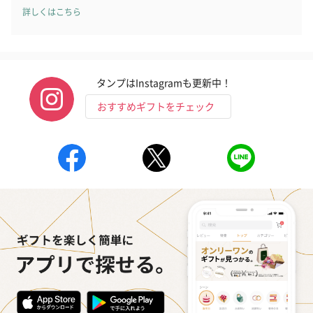
詳しくはこちら
タンプはInstagramも更新中！
おすすめギフトをチェック