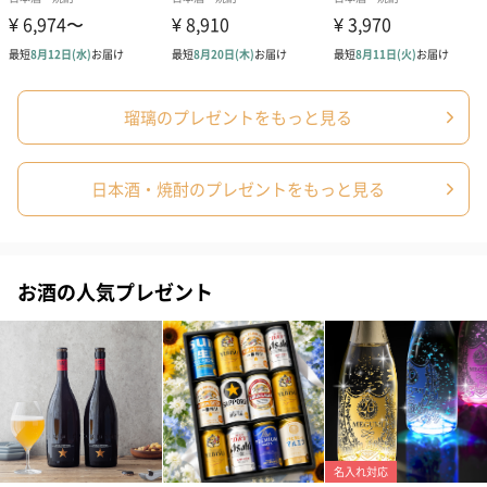
瑠璃のプレゼントをもっと見る
日本酒・焼酎のプレゼントをもっと見る
お酒の人気プレゼント