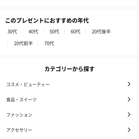
このプレゼントにおすすめの年代
30代
40代
50代
60代
20代後半
20代前半
70代
カテゴリーから探す
コスメ・ビューティー
食品・スイーツ
ファッション
アクセサリー