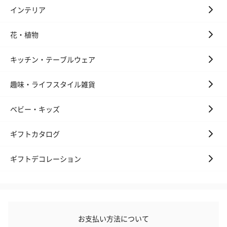
インテリア
花・植物
キッチン・テーブルウェア
趣味・ライフスタイル雑貨
ベビー・キッズ
ギフトカタログ
ギフトデコレーション
お支払い方法について