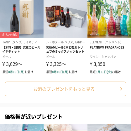
お酒のプレゼントをもっと見る
価格帯が近いプレゼント