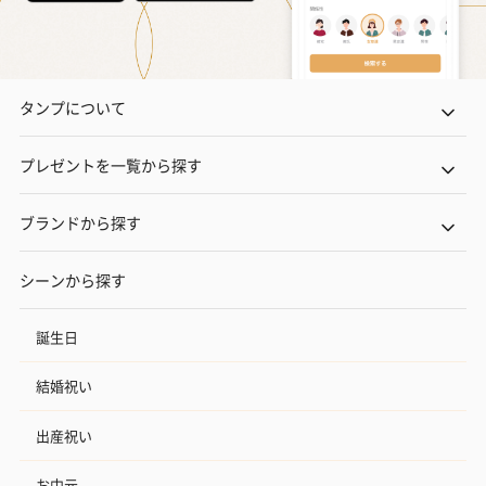
タンプについて
プレゼントを一覧から探す
ブランドから探す
シーンから探す
誕生日
結婚祝い
出産祝い
お中元