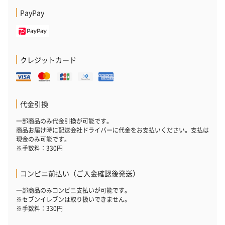
PayPay
クレジットカード
代金引換
一部商品のみ代金引換が可能です。
商品お届け時に配送会社ドライバーに代金をお支払いください。支払は
現金のみ可能です。
※手数料：330円
コンビニ前払い（ご入金確認後発送）
一部商品のみコンビニ支払いが可能です。
※セブンイレブンは取り扱いできません。
※手数料：330円