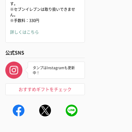
す。
※セブンイレブンは取り扱いできませ
ん。
※手数料：330円
詳しくはこちら
公式SNS
タンプはInstagramも更新
中！
おすすめギフトをチェック