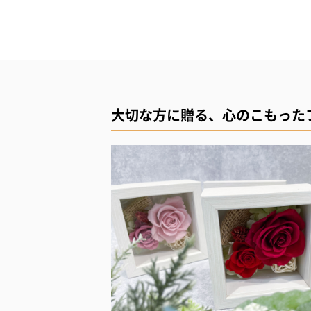
大切な方に贈る、心のこもった