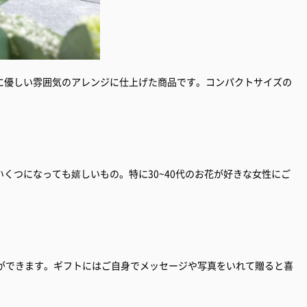
に優しい雰囲気のアレンジに仕上げた商品です。コンパクトサイズの
くつになっても嬉しいもの。特に30~40代のお花が好きな女性にご
とができます。ギフトにはご自身でメッセージや写真をいれて贈ると喜