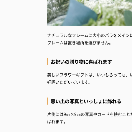
ナチュラルなフレームに大小のバラをメイン
フレームは置き場所を選びません。
お祝いの贈り物に喜ばれます
美しいフラワーギフトは、いつもらっても、い
好評いただいています。
思い出の写真といっしょに飾れる
片側には9㎝×9㎝の写真やカードを挟むこ
ばれます。