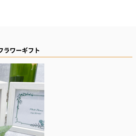
フラワーギフト