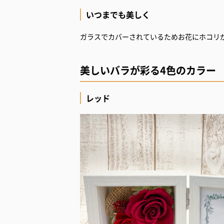
いつまでも美しく
ガラスでカバーされているためお花にホコリ
美しいバラが彩る4色のカラー
レッド