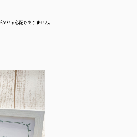
がかかる心配もありません。