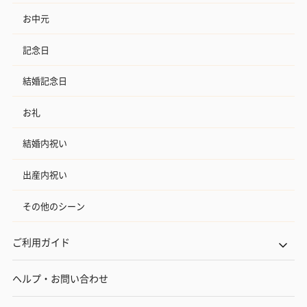
お中元
記念日
結婚記念日
お礼
結婚内祝い
出産内祝い
その他のシーン
ご利用ガイド
ヘルプ・お問い合わせ