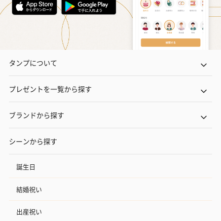
タンプについて
プレゼントを一覧から探す
ブランドから探す
シーンから探す
誕生日
結婚祝い
出産祝い