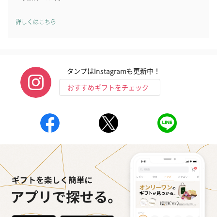
詳しくはこちら
タンプはInstagramも更新中！
おすすめギフトをチェック