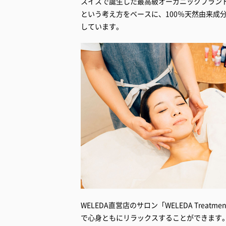
スイスで誕生した最高級オーガニックブランド
という考え方をベースに、100％天然由来成
しています。
WELEDA直営店のサロン「WELEDA Treat
で心身ともにリラックスすることができます