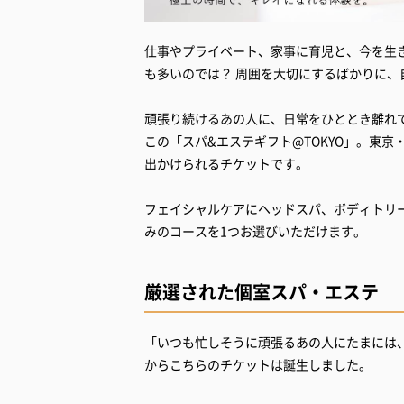
仕事やプライベート、家事に育児と、今を生
も多いのでは？ 周囲を大切にするばかりに
頑張り続けるあの人に、日常をひととき離れ
この「スパ&エステギフト@TOKYO」。東
出かけられるチケットです。
フェイシャルケアにヘッドスパ、ボディトリー
みのコースを1つお選びいただけます。
厳選された個室スパ・エステ
「いつも忙しそうに頑張るあの人にたまには
からこちらのチケットは誕生しました。