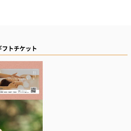
ギフトチケット