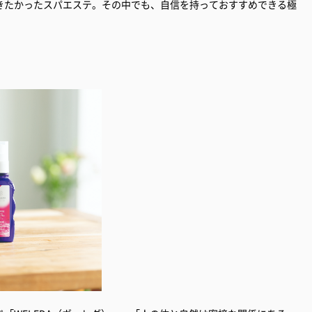
きたかったスパエステ。その中でも、自信を持っておすすめできる極