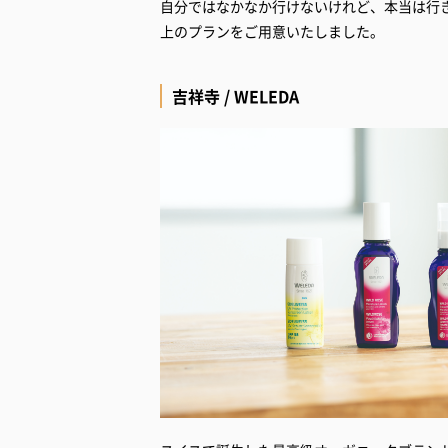
自分ではなかなか行けないけれど、本当は行
上のプランをご用意いたしました。
吉祥寺 / WELEDA