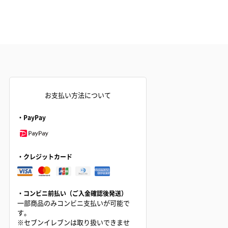
お支払い方法について
・PayPay
・クレジットカード
・コンビニ前払い（ご入金確認後発送）
一部商品のみコンビニ支払いが可能で
す。
※セブンイレブンは取り扱いできませ