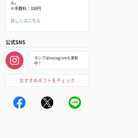
ん。
※手数料：330円
詳しくはこちら
公式SNS
タンプはInstagramも更新
中！
おすすめギフトをチェック