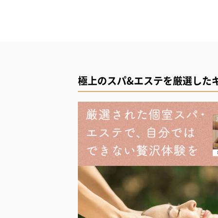
極上のスパ&エステを厳選した