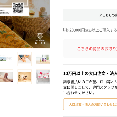
※こちらの
20,000円
以上ご購入す
(税込)
こちらの商品のお取り
10万円以上の大口注文・法
請求書払いのご希望、ロゴ等オリ
文に関しまして、専門スタッフ
い合わせください。
大口注文・法人のお問い合わせは