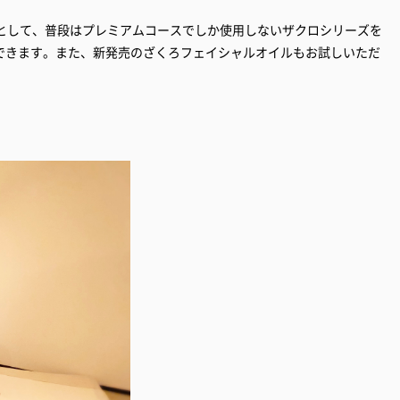
ースとして、普段はプレミアムコースでしか使用しないザクロシリーズを
できます。また、新発売のざくろフェイシャルオイルもお試しいただ