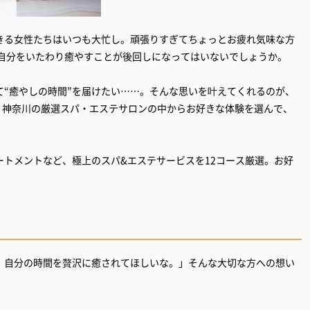
きる女性たちはいつも大忙し。頑張りすぎてちょっとお疲れ気味な方
、自分をいたわり癒やすことが後回しになってはいないでしょうか。
て“癒やしの時間”を届けたい……。そんな思いを叶えてくれるのが、
京・神奈川の厳選スパ・エステサロンの中からお好きな体験を選んで、
トメントなど、極上のスパ&エステサービスを12コース厳選。お好
、自分の時間を贅沢に癒されてほしいな。」そんな大切な方への想い