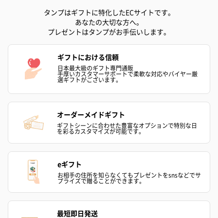
タンプはギフトに特化したECサイトです。
あなたの大切な方へ。
プレゼントはタンプがお手伝いします。
ギフトにおける信頼
日本最大級のギフト専門通販
手厚いカスタマーサポートで柔軟な対応やバイヤー厳
選ギフトがございます。
オーダーメイドギフト
ギフトシーンに合わせた豊富なオプションで特別な日
を彩るカスタマイズが可能です。
eギフト
お相手の住所を知らなくてもプレゼントをsnsなどでサ
プライズで贈ることができます。
最短即日発送