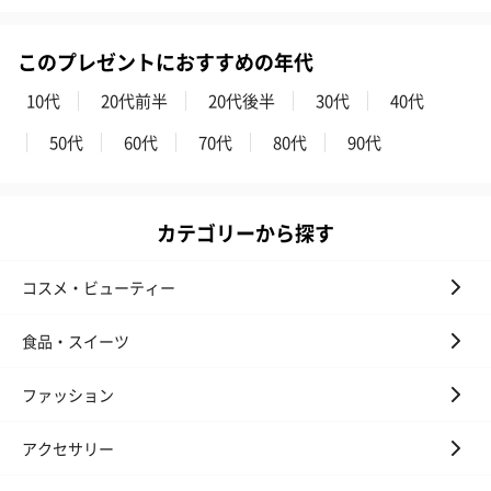
このプレゼントにおすすめの年代
10代
20代前半
20代後半
30代
40代
50代
60代
70代
80代
90代
カテゴリーから探す
コスメ・ビューティー
食品・スイーツ
ファッション
アクセサリー