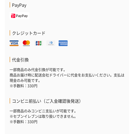
PayPay
クレジットカード
代金引換
一部商品のみ代金引換が可能です。
商品お届け時に配送会社ドライバーに代金をお支払いください。支払は
現金のみ可能です。
※手数料：330円
コンビニ前払い（ご入金確認後発送）
一部商品のみコンビニ支払いが可能です。
※セブンイレブンは取り扱いできません。
※手数料：330円