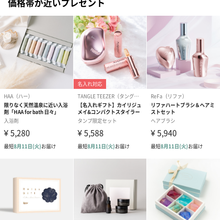
価格帯が近いプレゼント