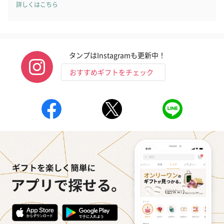
詳しくはこちら
タンプはInstagramも更新中！
おすすめギフトをチェック