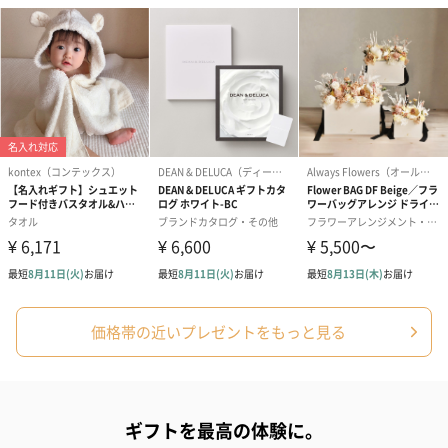
価格帯の近いプレゼントをもっと見る
ギフトを最高の体験に。