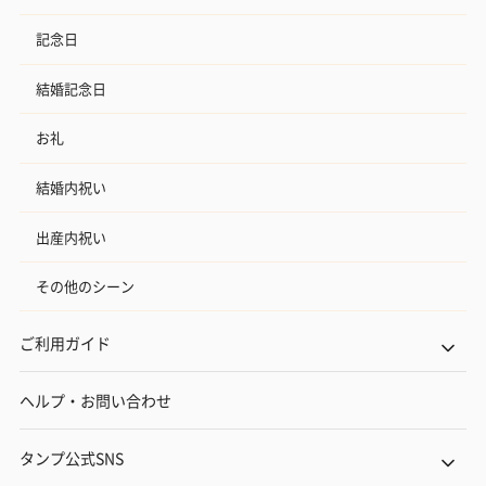
記念日
結婚記念日
お礼
結婚内祝い
出産内祝い
その他のシーン
ご利用ガイド
ヘルプ・お問い合わせ
タンプ公式SNS