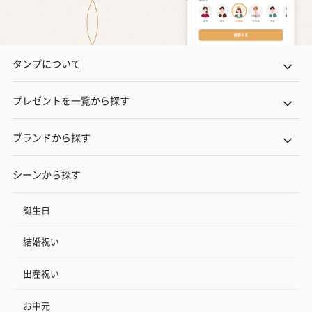
タンプについて
プレゼントを一覧から探す
ブランドから探す
シーンから探す
誕生日
結婚祝い
出産祝い
お中元