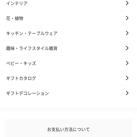
インテリア
花・植物
キッチン・テーブルウェア
趣味・ライフスタイル雑貨
ベビー・キッズ
ギフトカタログ
ギフトデコレーション
お支払い方法について