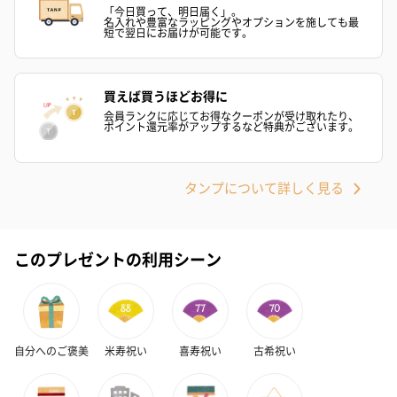
「今日買って、明日届く」。
名入れや豊富なラッピングやオプションを施しても最
短で翌日にお届けが可能です。
買えば買うほどお得に
会員ランクに応じてお得なクーポンが受け取れたり、
ポイント還元率がアップするなど特典がございます。
タンプについて詳しく見る
このプレゼントの利用シーン
自分へのご褒美
米寿祝い
喜寿祝い
古希祝い