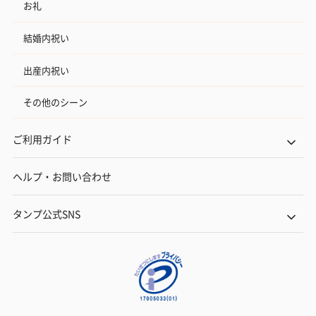
お礼
結婚内祝い
出産内祝い
その他のシーン
ご利用ガイド
ヘルプ・お問い合わせ
タンプ公式SNS