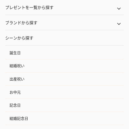
プレゼントを一覧から探す
ブランドから探す
シーンから探す
誕生日
結婚祝い
出産祝い
お中元
記念日
結婚記念日