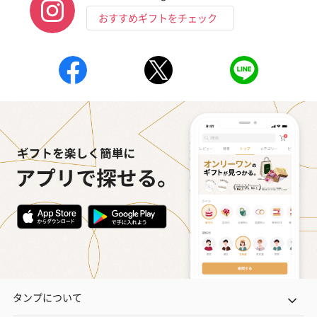
おすすめギフトをチェック
タンプについて