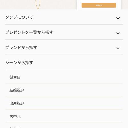
タンプについて
プレゼントを一覧から探す
ブランドから探す
シーンから探す
誕生日
結婚祝い
出産祝い
お中元