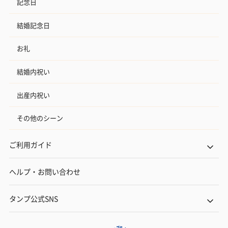
記念日
結婚記念日
お礼
結婚内祝い
出産内祝い
その他のシーン
ご利用ガイド
ヘルプ・お問い合わせ
タンプ公式SNS