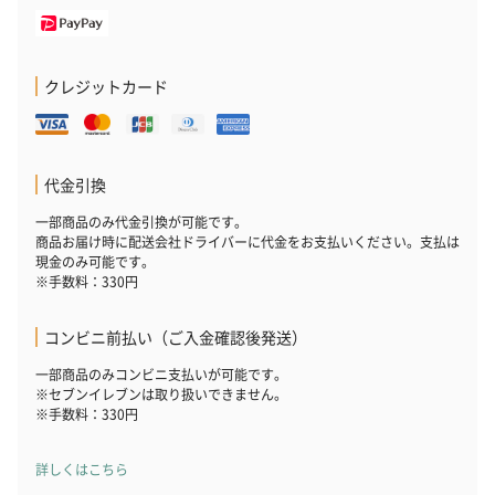
クレジットカード
代金引換
一部商品のみ代金引換が可能です。
商品お届け時に配送会社ドライバーに代金をお支払いください。支払は
現金のみ可能です。
※手数料：330円
コンビニ前払い（ご入金確認後発送）
一部商品のみコンビニ支払いが可能です。
※セブンイレブンは取り扱いできません。
※手数料：330円
詳しくはこちら