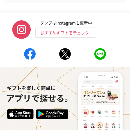
タンプはInstagramも更新中！
おすすめギフトをチェック