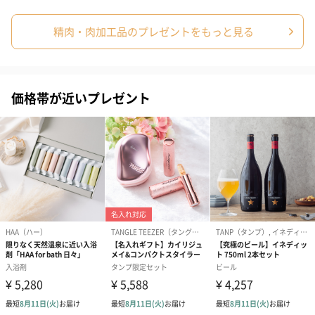
精肉・肉加工品のプレゼントをもっと見る
価格帯が近いプレゼント