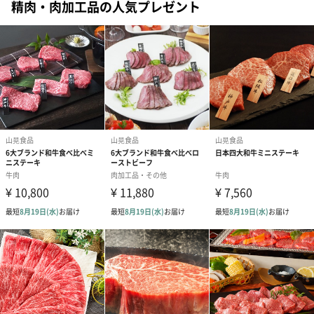
精肉・肉加工品の人気プレゼント