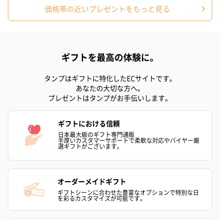
価格帯の近いプレゼントをもっと見る
ギフトを最高の体験に。
タンプはギフトに特化したECサイトです。
あなたの大切な方へ。
プレゼントはタンプがお手伝いします。
ギフトにおける信頼
日本最大級のギフト専門通販
手厚いカスタマーサポートで柔軟な対応やバイヤー厳
選ギフトがございます。
オーダーメイドギフト
ギフトシーンに合わせた豊富なオプションで特別な日
を彩るカスタマイズが可能です。