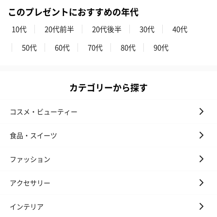
このプレゼントにおすすめの年代
10代
20代前半
20代後半
30代
40代
50代
60代
70代
80代
90代
カテゴリーから探す
コスメ・ビューティー
食品・スイーツ
ファッション
アクセサリー
インテリア