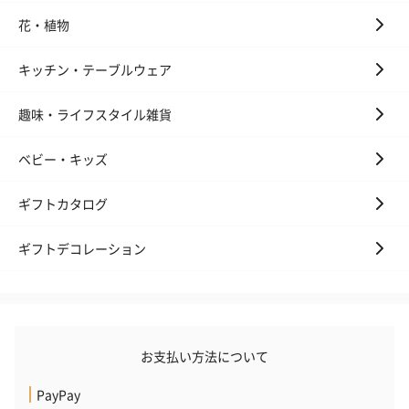
花・植物
キッチン・テーブルウェア
趣味・ライフスタイル雑貨
ベビー・キッズ
ギフトカタログ
ギフトデコレーション
お支払い方法について
PayPay