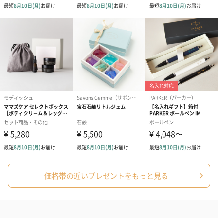
価格帯の近いプレゼントをもっと見る