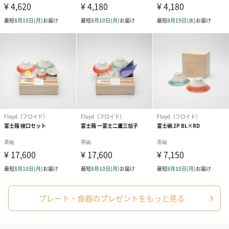
プレート・食器のプレゼントをもっと見る