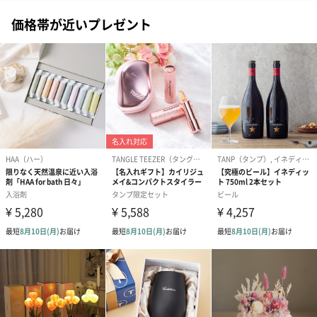
価格帯が近いプレゼント