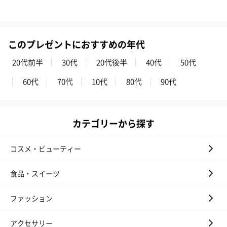
このプレゼントにおすすめの年代
20代前半
30代
20代後半
40代
50代
60代
70代
10代
80代
90代
カテゴリーから探す
コスメ・ビューティー
食品・スイーツ
ファッション
アクセサリー