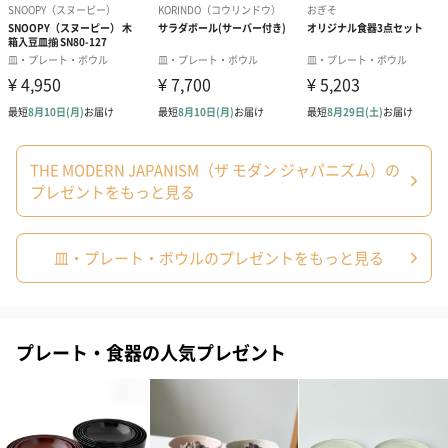
THE MODERN JAPANISM（ザ モダン ジャパニズム）の
プレゼントをもっと見る
皿・プレート・ボウルのプレゼントをもっと見る
プレート・食器の人気プレゼント