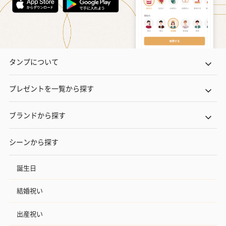
タンプについて
プレゼントを一覧から探す
ブランドから探す
シーンから探す
誕生日
結婚祝い
出産祝い