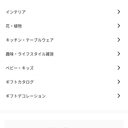
インテリア
花・植物
キッチン・テーブルウェア
趣味・ライフスタイル雑貨
ベビー・キッズ
ギフトカタログ
ギフトデコレーション