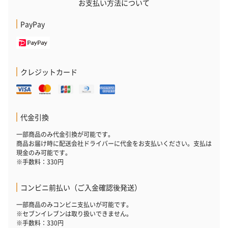
お支払い方法について
PayPay
クレジットカード
代金引換
一部商品のみ代金引換が可能です。
商品お届け時に配送会社ドライバーに代金をお支払いください。支払は
現金のみ可能です。
※手数料：330円
コンビニ前払い（ご入金確認後発送）
一部商品のみコンビニ支払いが可能です。
※セブンイレブンは取り扱いできません。
※手数料：330円