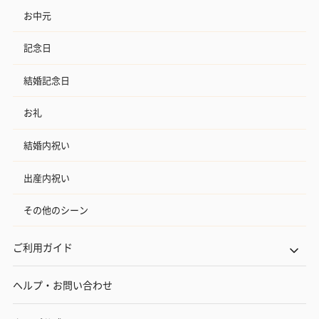
お中元
記念日
結婚記念日
お礼
結婚内祝い
出産内祝い
その他のシーン
ご利用ガイド
ヘルプ・お問い合わせ