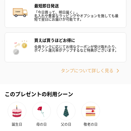
最短即日発送
「今日買って、明日届く」。
名入れや豊富なラッピングやオプションを施しても最
短で翌日にお届けが可能です。
買えば買うほどお得に
会員ランクに応じてお得なクーポンが受け取れたり、
ポイント還元率がアップするなど特典がございます。
タンプについて詳しく見る
このプレゼントの利用シーン
誕生日
母の日
父の日
敬老の日