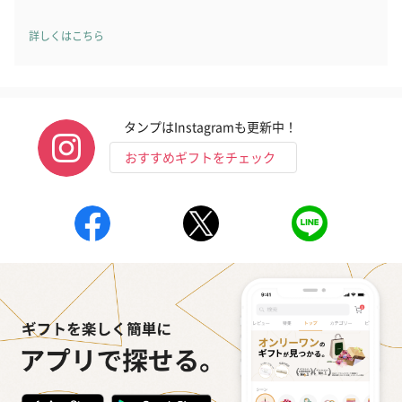
詳しくはこちら
タンプはInstagramも更新中！
おすすめギフトをチェック