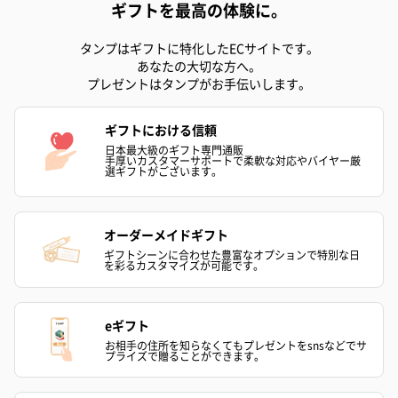
ギフトを最高の体験に。
タンプはギフトに特化したECサイトです。
あなたの大切な方へ。
プレゼントはタンプがお手伝いします。
ギフトにおける信頼
日本最大級のギフト専門通販
手厚いカスタマーサポートで柔軟な対応やバイヤー厳
選ギフトがございます。
オーダーメイドギフト
ギフトシーンに合わせた豊富なオプションで特別な日
を彩るカスタマイズが可能です。
eギフト
お相手の住所を知らなくてもプレゼントをsnsなどでサ
プライズで贈ることができます。