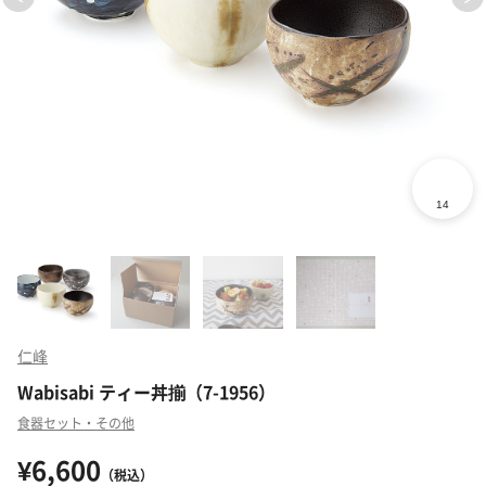
仁峰
Wabisabi ティー丼揃（7-1956）
食器セット・その他
¥6,600
（税込）