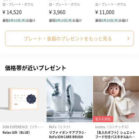
プレート・食器のプレゼントをもっと見る
価格帯が近いプレゼント