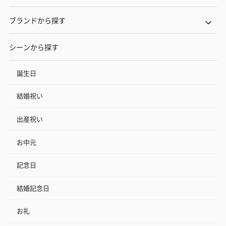
ブランドから探す
シーンから探す
誕生日
結婚祝い
出産祝い
お中元
記念日
結婚記念日
お礼