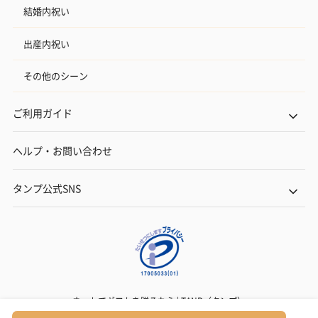
結婚内祝い
出産内祝い
その他のシーン
ご利用ガイド
ヘルプ・お問い合わせ
タンプ公式SNS
ネットでギフトを贈るなら | TANP（タンプ）