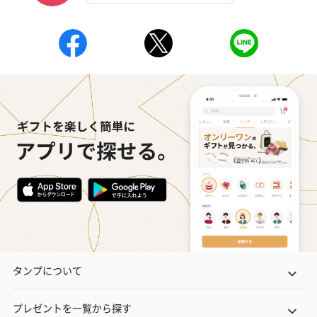
タンプについて
プレゼントを一覧から探す