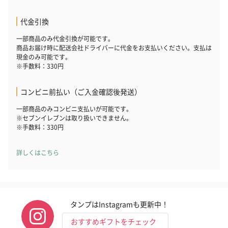
代金引換
一部商品のみ代金引換が可能です。
商品お届け時に配送会社ドライバーに代金をお支払いください。支払は
現金のみ可能です。
※手数料：330円
コンビニ前払い（ご入金確認後発送）
一部商品のみコンビニ支払いが可能です。
※セブンイレブンは取り扱いできません。
※手数料：330円
詳しくはこちら
タンプはInstagramも更新中！
おすすめギフトをチェック