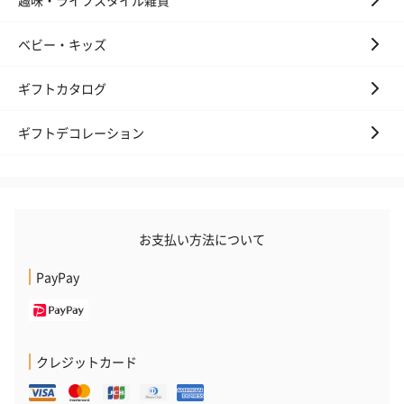
ベビー・キッズ
ギフトカタログ
ギフトデコレーション
お支払い方法について
PayPay
クレジットカード