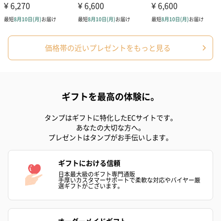
価格帯の近いプレゼントをもっと見る
ギフトを最高の体験に。
タンプはギフトに特化したECサイトです。
あなたの大切な方へ。
プレゼントはタンプがお手伝いします。
ギフトにおける信頼
日本最大級のギフト専門通販
手厚いカスタマーサポートで柔軟な対応やバイヤー厳
選ギフトがございます。
オーダーメイドギフト