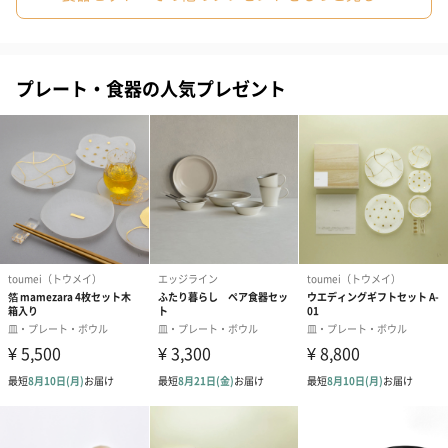
プレート・食器の人気プレゼント