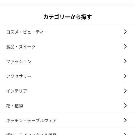
カテゴリーから探す
コスメ・ビューティー
食品・スイーツ
ファッション
アクセサリー
インテリア
花・植物
キッチン・テーブルウェア
趣味・ライフスタイル雑貨