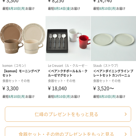
仁峰のプレゼントをもっと見る
食器セット・その他のプレゼントをもっと見る