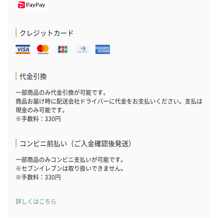
クレジットカード
代金引換
一部商品のみ代金引換が可能です。
商品お届け時に配送会社ドライバーに代金をお支払いください。支払は
現金のみ可能です。
※手数料：330円
コンビニ前払い（ご入金確認後発送）
一部商品のみコンビニ支払いが可能です。
※セブンイレブンは取り扱いできません。
※手数料：330円
詳しくはこちら