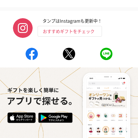
タンプはInstagramも更新中！
おすすめギフトをチェック