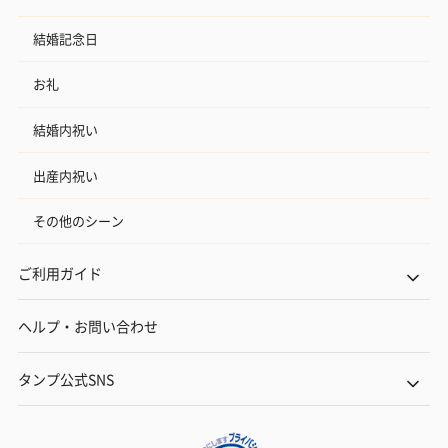
結婚記念日
お礼
結婚内祝い
出産内祝い
その他のシーン
ご利用ガイド
ヘルプ・お問い合わせ
タンプ公式SNS