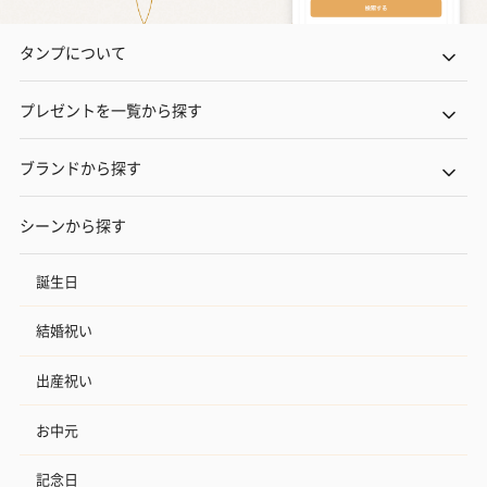
タンプについて
プレゼントを一覧から探す
ブランドから探す
シーンから探す
誕生日
結婚祝い
出産祝い
お中元
記念日