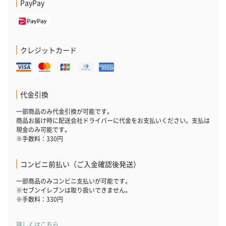
PayPay
クレジットカード
代金引換
一部商品のみ代金引換が可能です。
商品お届け時に配送会社ドライバーに代金をお支払いください。支払は
現金のみ可能です。
※手数料：330円
コンビニ前払い（ご入金確認後発送）
一部商品のみコンビニ支払いが可能です。
※セブンイレブンは取り扱いできません。
※手数料：330円
詳しくはこちら