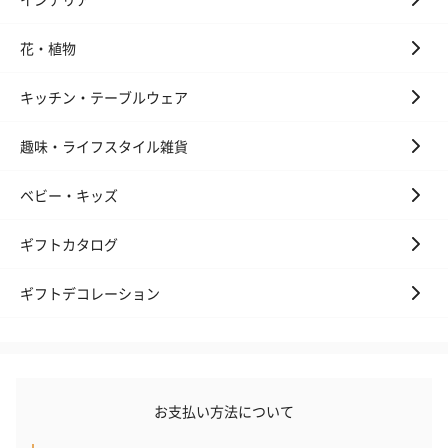
花・植物
キッチン・テーブルウェア
趣味・ライフスタイル雑貨
ベビー・キッズ
ギフトカタログ
ギフトデコレーション
お支払い方法について