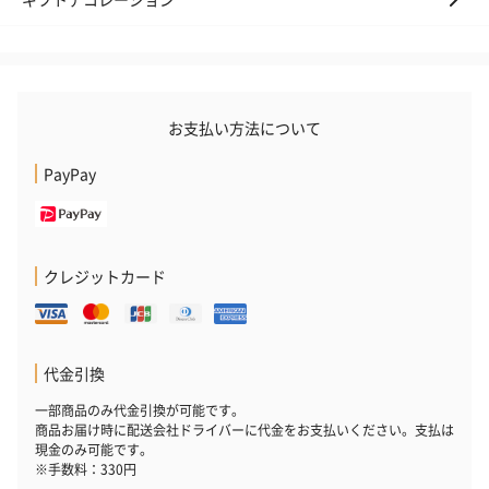
お支払い方法について
PayPay
クレジットカード
代金引換
一部商品のみ代金引換が可能です。
商品お届け時に配送会社ドライバーに代金をお支払いください。支払は
現金のみ可能です。
※手数料：330円