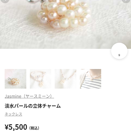
Jasmine（ヤースミーン）
淡水パールの立体チャーム
ネックレス
¥5,500
（税込）