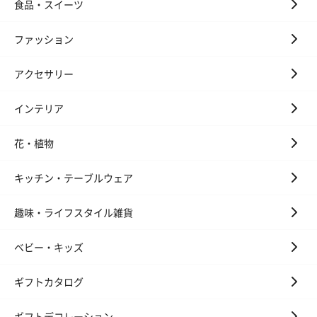
食品・スイーツ
ファッション
アクセサリー
インテリア
花・植物
キッチン・テーブルウェア
趣味・ライフスタイル雑貨
ベビー・キッズ
ギフトカタログ
ギフトデコレーション