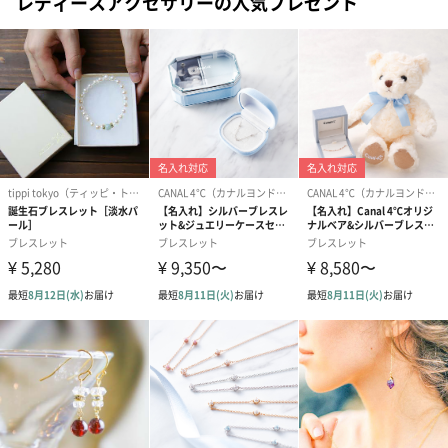
レディースアクセサリーの人気プレゼント