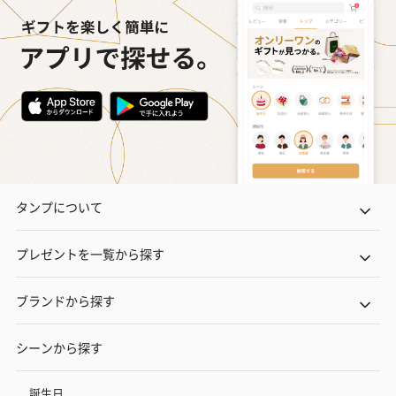
タンプについて
プレゼントを一覧から探す
ブランドから探す
シーンから探す
誕生日