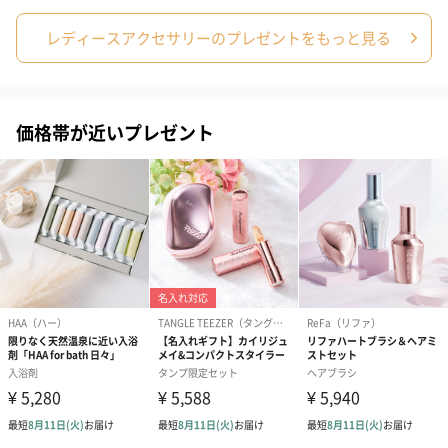
レディースアクセサリーのプレゼントをもっと見る
価格帯が近いプレゼント