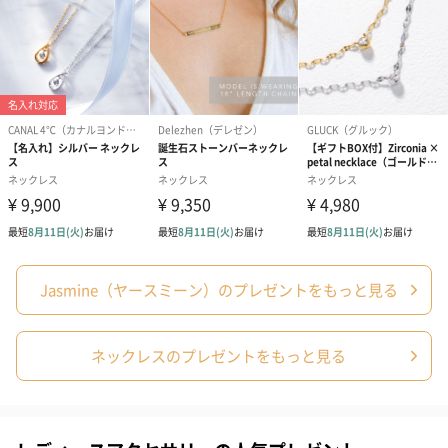
Jasmine（ヤースミーン）のプレゼントをもっと見る
ネックレスのプレゼントをもっと見る