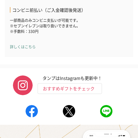
コンビニ前払い（ご入金確認後発送）
一部商品のみコンビニ支払いが可能です。
※セブンイレブンは取り扱いできません。
※手数料：330円
詳しくはこちら
タンプはInstagramも更新中！
おすすめギフトをチェック