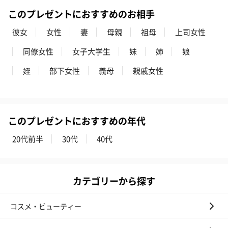
このプレゼントにおすすめのお相手
彼女
女性
妻
母親
祖母
上司女性
同僚女性
女子大学生
妹
姉
娘
姪
部下女性
義母
親戚女性
このプレゼントにおすすめの年代
20代前半
30代
40代
カテゴリーから探す
コスメ・ビューティー