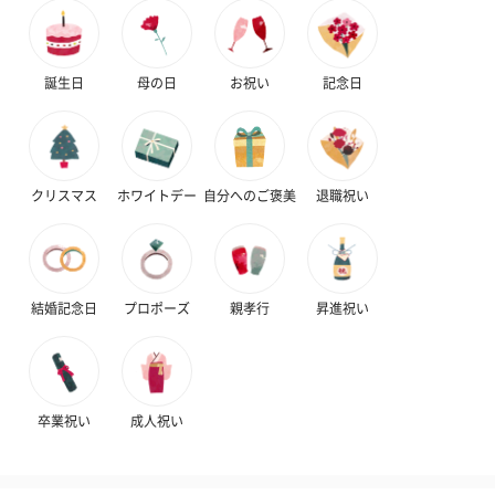
誕生日
母の日
お祝い
記念日
クリスマス
ホワイトデー
自分へのご褒美
退職祝い
結婚記念日
プロポーズ
親孝行
昇進祝い
卒業祝い
成人祝い