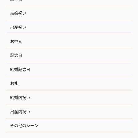
結婚祝い
出産祝い
お中元
記念日
結婚記念日
お礼
結婚内祝い
出産内祝い
その他のシーン