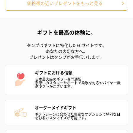
価格帯の近いプレゼントをもっと見る
ギフトを最高の体験に。
タンプはギフトに特化したECサイトです。
あなたの大切な方へ。
プレゼントはタンプがお手伝いします。
ギフトにおける信頼
日本最大級のギフト専門通販
手厚いカスタマーサポートで柔軟な対応やバイヤー厳
選ギフトがございます。
オーダーメイドギフト
ギフトシーンに合わせた豊富なオプションで特別な日
を彩るカスタマイズが可能です。