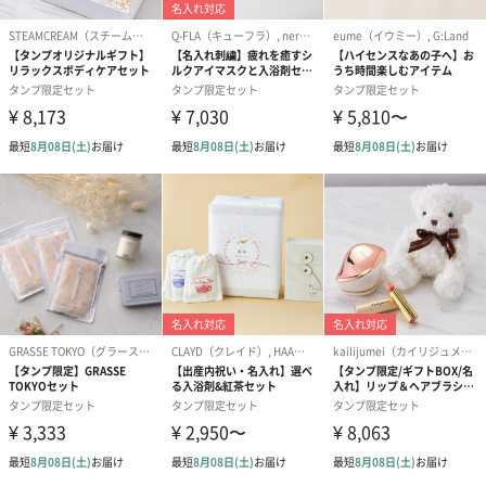
なる場合があるため、髪についた場合はシャンプーをご使用くだ
さい。
パックとしても使える！