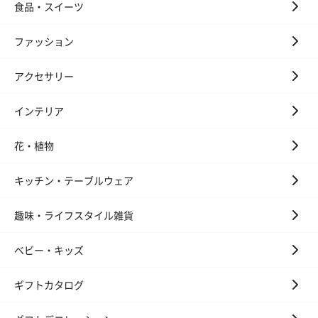
食品・スイーツ
ファッション
アクセサリー
インテリア
花・植物
キッチン・テーブルウェア
趣味・ライフスタイル雑貨
ベビー・キッズ
ギフトカタログ