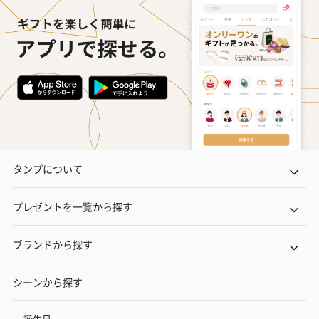
タンプについて
プレゼントを一覧から探す
ブランドから探す
シーンから探す
誕生日