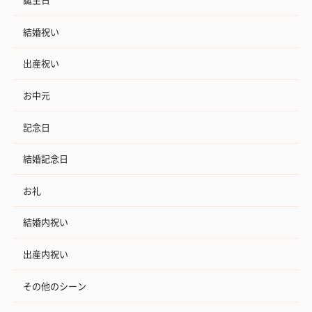
結婚祝い
出産祝い
お中元
記念日
結婚記念日
お礼
結婚内祝い
出産内祝い
その他のシーン