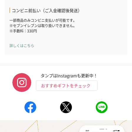
コンビニ前払い（ご入金確認後発送）
一部商品のみコンビニ支払いが可能です。
※セブンイレブンは取り扱いできません。
※手数料：330円
詳しくはこちら
タンプはInstagramも更新中！
おすすめギフトをチェック