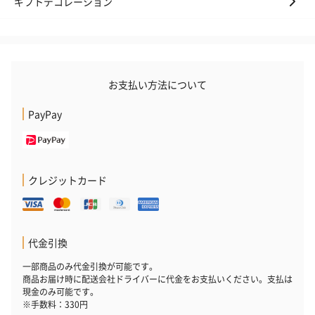
ギフトデコレーション
お支払い方法について
PayPay
クレジットカード
代金引換
一部商品のみ代金引換が可能です。
商品お届け時に配送会社ドライバーに代金をお支払いください。支払は
現金のみ可能です。
※手数料：330円