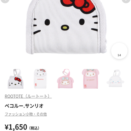
ROOTOTE（ルートート）
ペコルー.サンリオ
ファッション小物・その他
¥1,650
（税込）