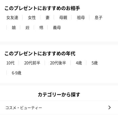
このプレゼントにおすすめのお相手
女友達
女性
妻
母親
祖母
息子
娘
姪
甥
義母
このプレゼントにおすすめの年代
10代
20代前半
20代後半
4歳
5歳
6-9歳
カテゴリーから探す
コスメ・ビューティー