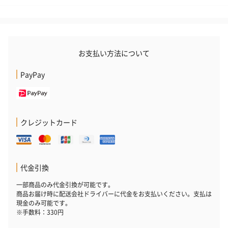
お支払い方法について
PayPay
クレジットカード
代金引換
一部商品のみ代金引換が可能です。
商品お届け時に配送会社ドライバーに代金をお支払いください。支払は
現金のみ可能です。
※手数料：330円