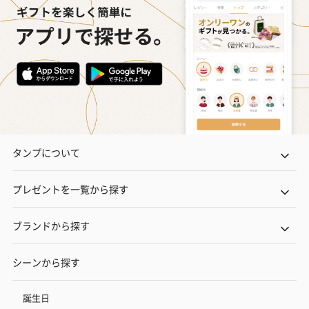
タンプについて
プレゼントを一覧から探す
ブランドから探す
シーンから探す
誕生日