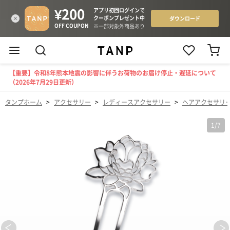
【重要】令和8年熊本地震の影響に伴うお荷物のお届け停止・遅延について
（2026年7月29日更新）
タンプホーム
>
アクセサリー
>
レディースアクセサリー
>
ヘアアクセサリ
1
/
7