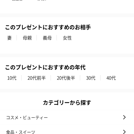
このプレゼントにおすすめのお相手
妻
母親
義母
女性
このプレゼントにおすすめの年代
10代
20代前半
20代後半
30代
40代
カテゴリーから探す
コスメ・ビューティー
食品・スイーツ