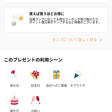
買えば買うほどお得に
会員ランクに応じてお得なクーポンが受け取れたり、
ポイント還元率がアップするなど特典がございます。
タンプについて詳しく見る
このプレゼントの利用シーン
母の日
記念日
自分へのご褒美
サプライズ
誕生日
お祝い