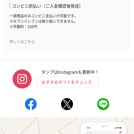
コンビニ前払い（ご入金確認後発送）
一部商品のみコンビニ支払いが可能です。
※セブンイレブンは取り扱いできません。
※手数料：330円
詳しくはこちら
タンプはInstagramも更新中！
おすすめギフトをチェック