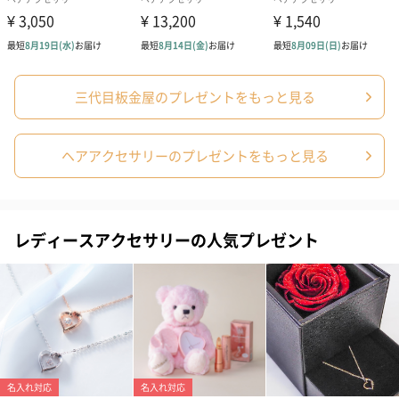
三代目板金屋のプレゼントをもっと見る
ヘアアクセサリーのプレゼントをもっと見る
レディースアクセサリーの人気プレゼント