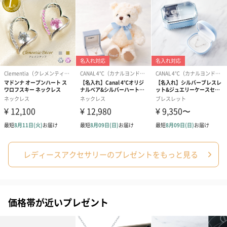
レディースアクセサリーのプレゼントをもっと見る
価格帯が近いプレゼント