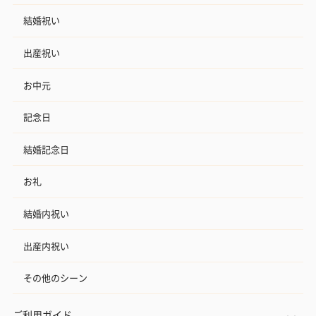
結婚祝い
出産祝い
お中元
記念日
結婚記念日
お礼
結婚内祝い
出産内祝い
その他のシーン
ご利用ガイド