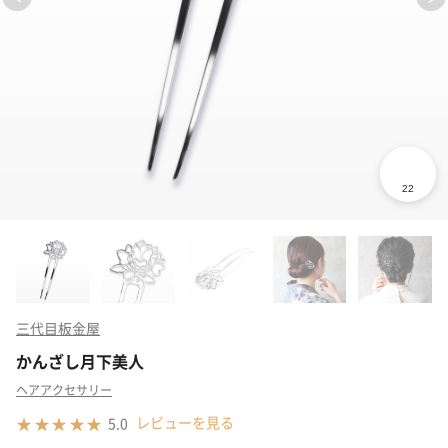
三代目板金屋
かんざし月下美人
ヘアアクセサリー
レビューを見る
5.0