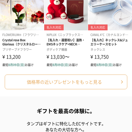
価格帯の近いプレゼントをもっと見る
ギフトを最高の体験に。
タンプはギフトに特化したECサイトです。
あなたの大切な方へ。