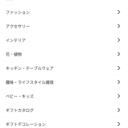
ファッション
アクセサリー
インテリア
花・植物
キッチン・テーブルウェア
趣味・ライフスタイル雑貨
ベビー・キッズ
ギフトカタログ
ギフトデコレーション