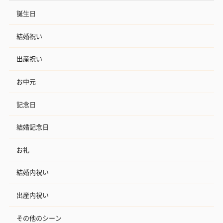
誕生日
結婚祝い
出産祝い
お中元
記念日
結婚記念日
お礼
結婚内祝い
出産内祝い
その他のシーン