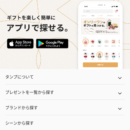
タンプについて
プレゼントを一覧から探す
ブランドから探す
シーンから探す