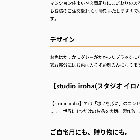
マンション住まいや玄関周りにこだわりのあ
お客様のご注文後1つ1つ彫刻いたしますの
す。
デザイン
お色はかすかにグレーがかかったブラックに
【studio.iroha(スタジオ イ
【studio.iroha】では「想いを形に」
ます。世界に1つだけのお品を大切に製作致
ご自宅用にも、贈り物にも。