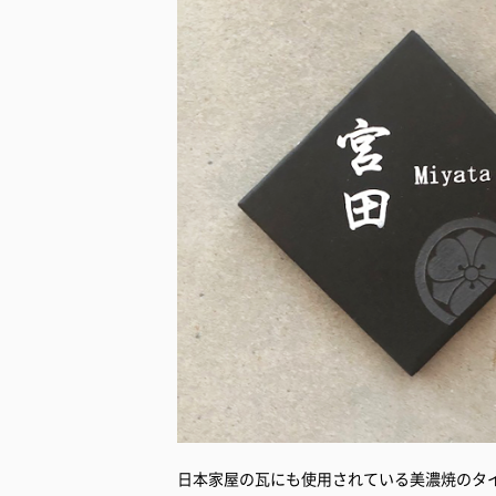
日本家屋の瓦にも使用されている美濃焼のタ