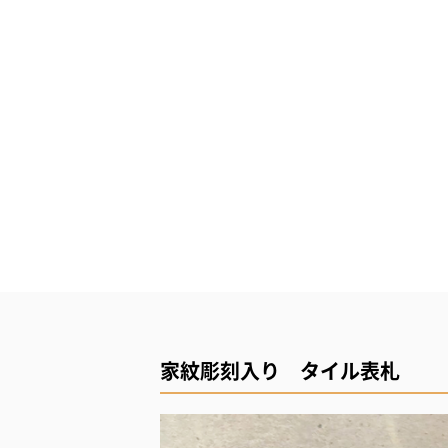
家紋彫刻入り タイル表札