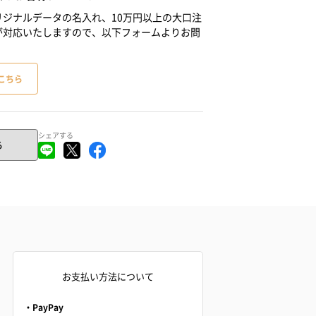
ジナルデータの名入れ、10万円以上の大口注
が対応いたしますので、以下フォームよりお問
こちら
シェアする
る
お支払い方法について
・PayPay