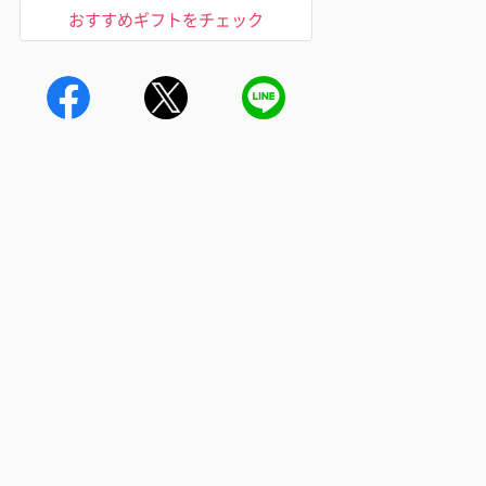
おすすめギフトをチェック