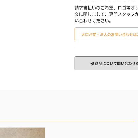
請求書払いのご希望、ロゴ等オリ
文に関しまして、専門スタッフ
い合わせください。
大口注文・法人のお問い合わせは
商品について問い合わせ