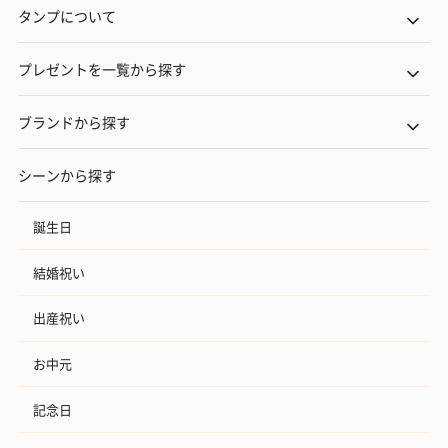
タンプについて
プレゼントを一覧から探す
ブランドから探す
シーンから探す
誕生日
結婚祝い
出産祝い
お中元
記念日