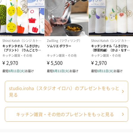
studio.iroha（スタジオ イロハ）のプレゼントをもっと
見る
キッチン雑貨・その他のプレゼントをもっと見る