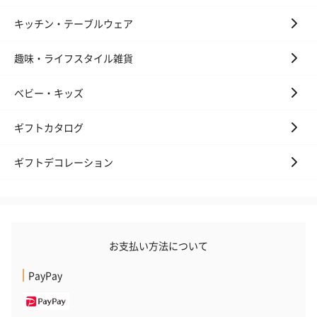
キッチン・テーブルウェア
趣味・ライフスタイル雑貨
ベビー・キッズ
ギフトカタログ
ギフトデコレーション
お支払い方法について
PayPay