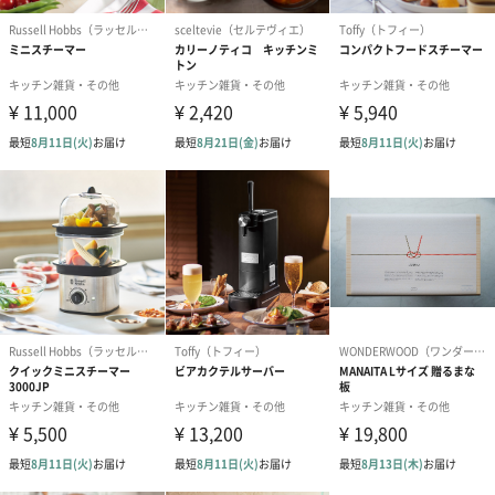
あり（275円）
包装紙
あり（275円）