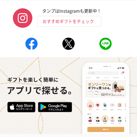
タンプはInstagramも更新中！
おすすめギフトをチェック