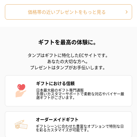
価格帯の近いプレゼントをもっと見る
ギフトを最高の体験に。
タンプはギフトに特化したECサイトです。
あなたの大切な方へ。
プレゼントはタンプがお手伝いします。
ギフトにおける信頼
日本最大級のギフト専門通販
手厚いカスタマーサポートで柔軟な対応やバイヤー厳
選ギフトがございます。
オーダーメイドギフト
ギフトシーンに合わせた豊富なオプションで特別な日
を彩るカスタマイズが可能です。