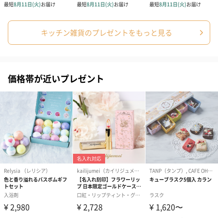
キッチン雑貨のプレゼントをもっと見る
価格帯が近いプレゼント