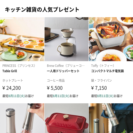
キッチン雑貨の人気プレゼント