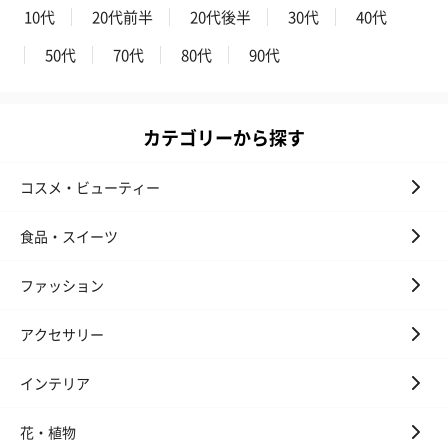
10代
20代前半
20代後半
30代
40代
50代
70代
80代
90代
カテゴリーから探す
コスメ・ビューティー
食品・スイーツ
ファッション
アクセサリー
インテリア
花・植物