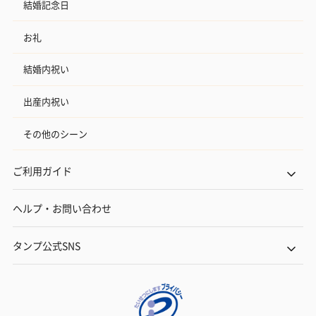
結婚記念日
お礼
結婚内祝い
出産内祝い
その他のシーン
ご利用ガイド
ヘルプ・お問い合わせ
タンプ公式SNS