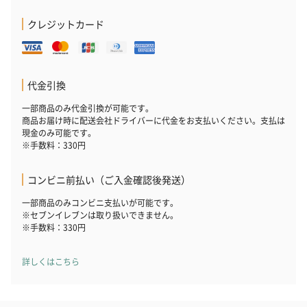
クレジットカード
代金引換
一部商品のみ代金引換が可能です。
商品お届け時に配送会社ドライバーに代金をお支払いください。支払は
現金のみ可能です。
※手数料：330円
コンビニ前払い（ご入金確認後発送）
一部商品のみコンビニ支払いが可能です。
※セブンイレブンは取り扱いできません。
※手数料：330円
詳しくはこちら