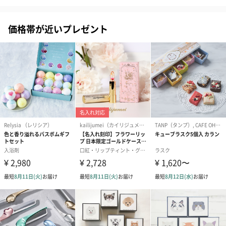
価格帯が近いプレゼント