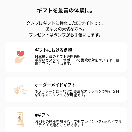
ギフトを最高の体験に。
タンプはギフトに特化したECサイトです。
あなたの大切な方へ。
プレゼントはタンプがお手伝いします。
ギフトにおける信頼
日本最大級のギフト専門通販
手厚いカスタマーサポートで柔軟な対応やバイヤー厳
選ギフトがございます。
オーダーメイドギフト
ギフトシーンに合わせた豊富なオプションで特別な日
を彩るカスタマイズが可能です。
eギフト
お相手の住所を知らなくてもプレゼントをsnsなどでサ
プライズで贈ることができます。