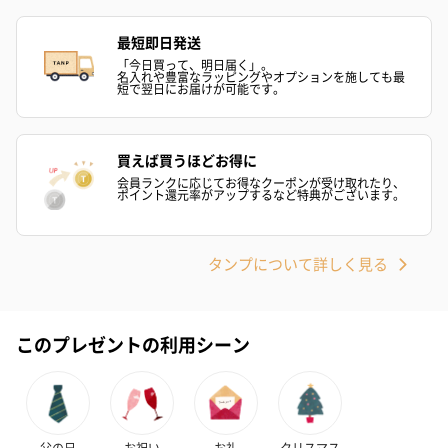
最短即日発送
「今日買って、明日届く」。
名入れや豊富なラッピングやオプションを施しても最
短で翌日にお届けが可能です。
買えば買うほどお得に
会員ランクに応じてお得なクーポンが受け取れたり、
ポイント還元率がアップするなど特典がございます。
タンプについて詳しく見る
このプレゼントの利用シーン
父の日
お祝い
お礼
クリスマス