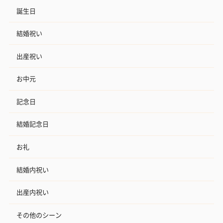
誕生日
結婚祝い
出産祝い
お中元
記念日
結婚記念日
お礼
結婚内祝い
出産内祝い
その他のシーン