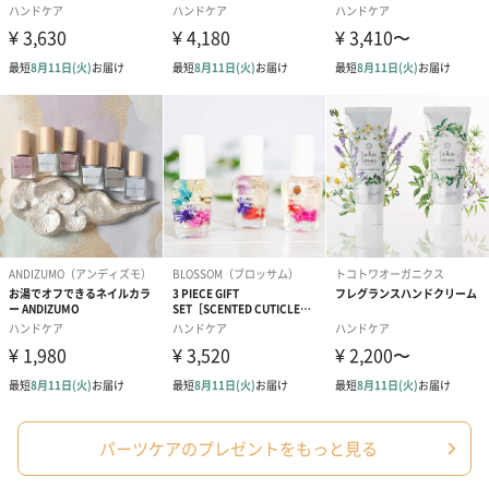
パーツケアのプレゼントをもっと見る