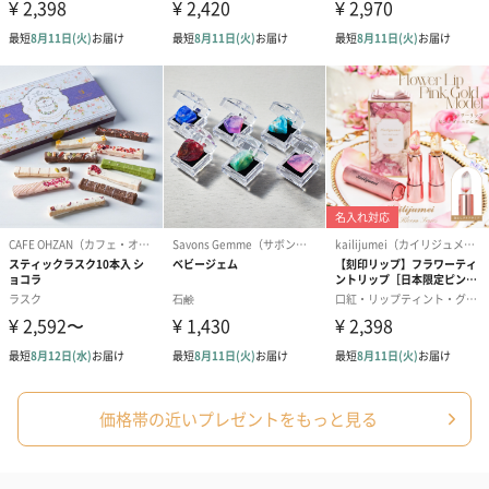
価格帯の近いプレゼントをもっと見る