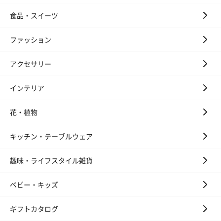
食品・スイーツ
ファッション
アクセサリー
インテリア
花・植物
キッチン・テーブルウェア
趣味・ライフスタイル雑貨
ベビー・キッズ
ギフトカタログ