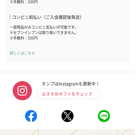
※手数料：330円
コンビニ前払い（ご入金確認後発送）
一部商品のみコンビニ支払いが可能です。
※セブンイレブンは取り扱いできません。
※手数料：330円
詳しくはこちら
タンプはInstagramも更新中！
おすすめギフトをチェック