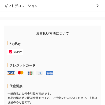
ギフトデコレーション
お支払い方法について
PayPay
クレジットカード
代金引換
一部商品のみ代金引換が可能です。
商品お届け時に配送会社ドライバーに代金をお支払いください。支払は
現金のみ可能です。