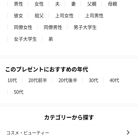
男性
女性
夫
妻
父親
母親
彼女
祖父
上司女性
上司男性
同僚女性
同僚男性
男子大学生
女子大学生
弟
このプレゼントにおすすめの年代
10代
20代前半
20代後半
30代
40代
50代
カテゴリーから探す
コスメ・ビューティー