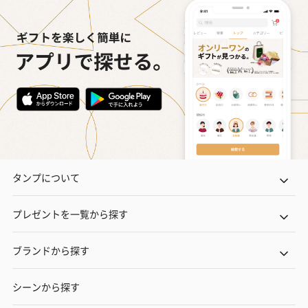
タンプについて
プレゼントを一覧から探す
ブランドから探す
シーンから探す