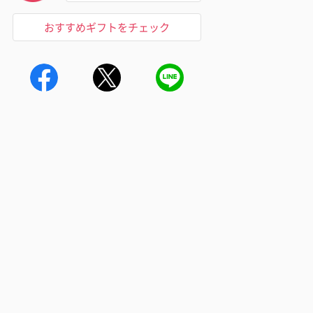
おすすめギフトをチェック