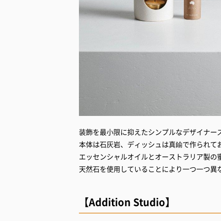
装飾を最小限に抑えたシンプルなデザイナー
本体は石灰岩、ディッシュは真鍮で作られて
エッセンシャルオイルとオーストラリア製の
天然石を使用していることにより一つ一つ異
【Addition Studio】