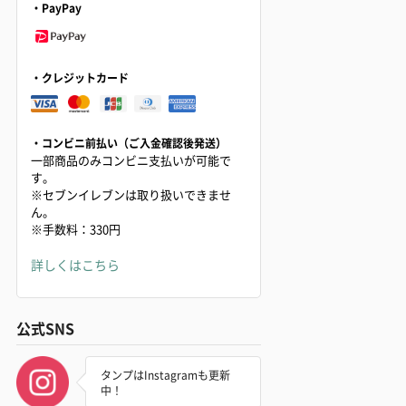
・PayPay
・クレジットカード
・コンビニ前払い（ご入金確認後発送）
一部商品のみコンビニ支払いが可能で
す。
※セブンイレブンは取り扱いできませ
ん。
※手数料：330円
詳しくはこちら
公式SNS
タンプはInstagramも更新
中！