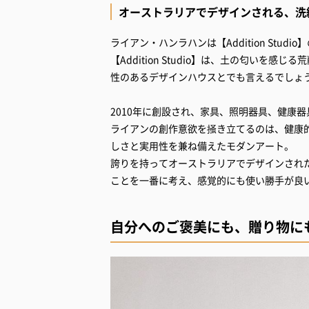
オーストラリアでデザインされる、洗
ライアン・ハンラハンは【Addition Studi
【Addition Studio】は、土の匂い
性のあるデザインハウスとでも言えるでしょ
2010年に創設され、家具、照明器具、健康
ライアンの創作意欲を掻き立てるのは、健康
しさと実用性を兼ね備えたモダンアート。
誇りを持ってオーストラリアでデザインされた【A
ことを一番に考え、感覚的にも使い勝手が良
自分へのご褒美にも、贈り物に