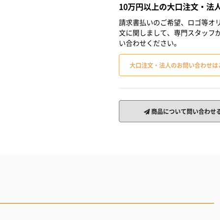
10万円以上の大口注文・法
請求書払いのご希望、ロゴ等オリ
文に関しまして、専門スタッフ
い合わせください。
大口注文・法人のお問い合わせは
商品について問い合わせ