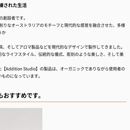
練された生活
o】の創設者です。
を感じる荒削りなオーストラリアのモチーフと現代的な感覚を融合させた、多様
うか
器具、そしてアロマ製品などを現代的なデザインで製作してきました。
的なライフスタイル、伝統的な儀式、彫刻のような美しさ、そして美
ddition Studio】の製品は、オーガニックでありながら使用者の
いものになっています。
もおすすめです。