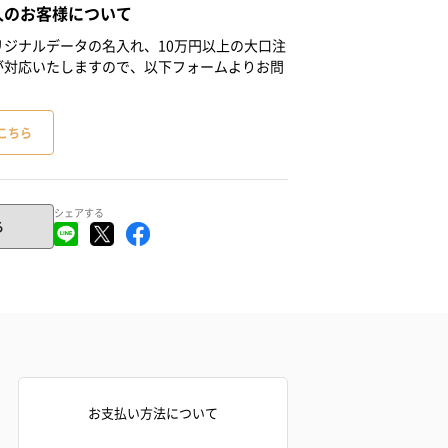
人のお客様について
ジナルデータの名入れ、10万円以上の大口注
が対応いたしますので、以下フォームよりお問
こちら
シェアする
る
お支払い方法について