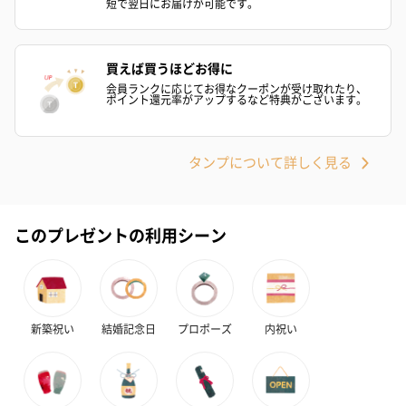
短で翌日にお届けが可能です。
買えば買うほどお得に
会員ランクに応じてお得なクーポンが受け取れたり、
ポイント還元率がアップするなど特典がございます。
タンプについて詳しく見る
このプレゼントの利用シーン
新築祝い
結婚記念日
プロポーズ
内祝い