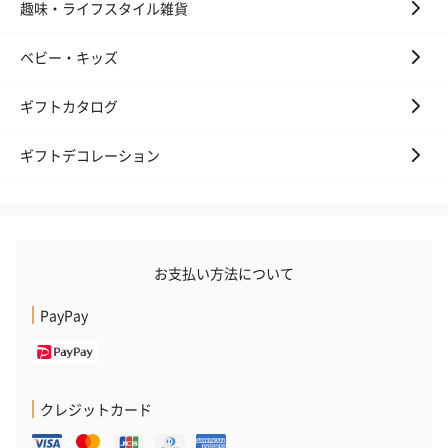
趣味・ライフスタイル雑貨
ベビー・キッズ
ギフトカタログ
ギフトデコレーション
お支払い方法について
PayPay
クレジットカード