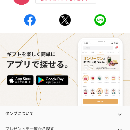
タンプについて
プレゼントを一覧から探す