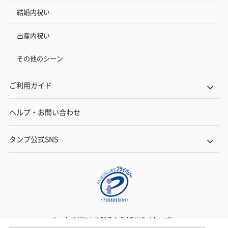
結婚内祝い
出産内祝い
その他のシーン
ご利用ガイド
ヘルプ・お問い合わせ
タンプ公式SNS
ネットでギフトを贈るなら | TANP（タンプ）