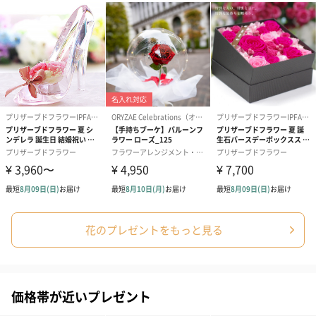
花のプレゼントをもっと見る
価格帯が近いプレゼント