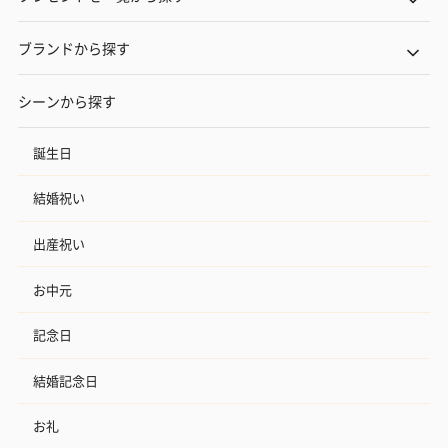
ブランドから探す
シーンから探す
誕生日
結婚祝い
出産祝い
お中元
記念日
結婚記念日
お礼