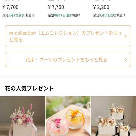
m-collection（エムコレクション）のプレゼントをもっ
と見る
花束・ブーケのプレゼントをもっと見る
花の人気プレゼント