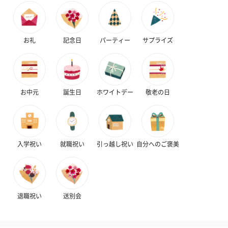
お礼
記念日
パーティー
サプライズ
お中元
誕生日
ホワイトデー
敬老の日
入学祝い
就職祝い
引っ越し祝い
自分へのご褒美
退職祝い
送別会