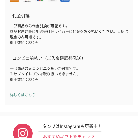
代金引換
一部商品のみ代金引換が可能です。
商品お届け時に配送会社ドライバーに代金をお支払いください。支払は
現金のみ可能です。
※手数料：330円
コンビニ前払い（ご入金確認後発送）
一部商品のみコンビニ支払いが可能です。
※セブンイレブンは取り扱いできません。
※手数料：330円
詳しくはこちら
タンプはInstagramも更新中！
おすすめギフトをチェック