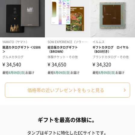
価格帯の近いプレゼントをもっと見る
ギフトを最高の体験に。
タンプはギフトに特化したECサイトです。