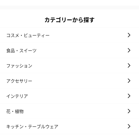
カテゴリーから探す
コスメ・ビューティー
食品・スイーツ
ファッション
アクセサリー
インテリア
花・植物
キッチン・テーブルウェア