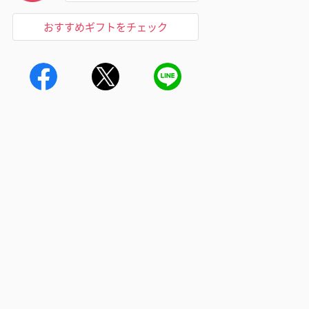
おすすめギフトをチェック