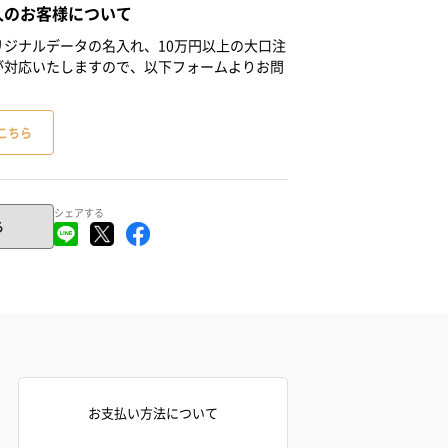
人のお客様について
ジナルデータの名入れ、10万円以上の大口注
が対応いたしますので、以下フォームよりお問
こちら
シェアする
る
お支払い方法について