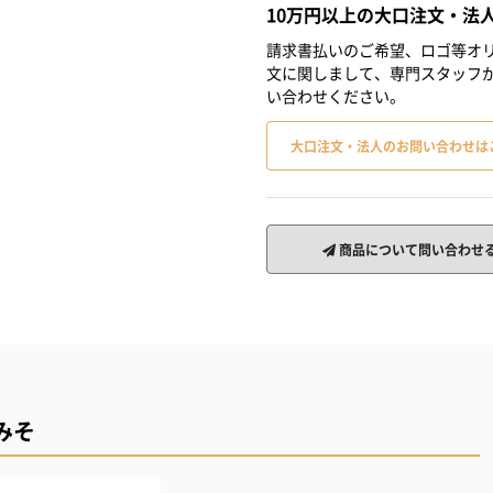
10万円以上の大口注文・法
請求書払いのご希望、ロゴ等オリ
文に関しまして、専門スタッフ
い合わせください。
大口注文・法人のお問い合わせは
商品について問い合わせ
みそ