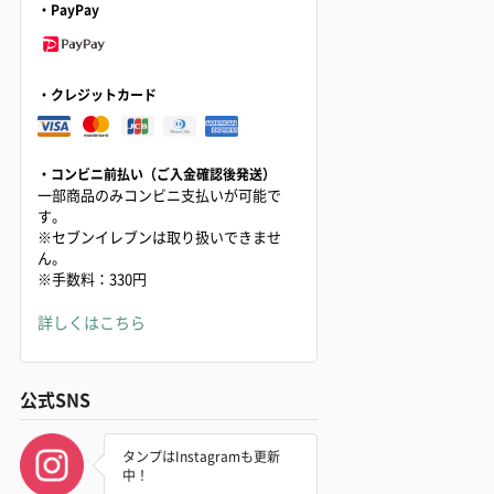
・PayPay
・クレジットカード
・コンビニ前払い（ご入金確認後発送）
一部商品のみコンビニ支払いが可能で
す。
※セブンイレブンは取り扱いできませ
ん。
※手数料：330円
詳しくはこちら
公式SNS
タンプはInstagramも更新
中！