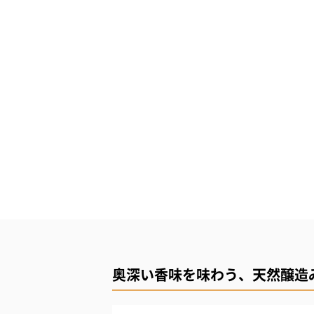
奥深い香味を味わう、天然醸造