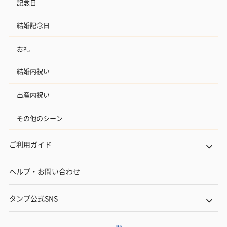
記念日
結婚記念日
お礼
結婚内祝い
出産内祝い
その他のシーン
ご利用ガイド
ヘルプ・お問い合わせ
タンプ公式SNS