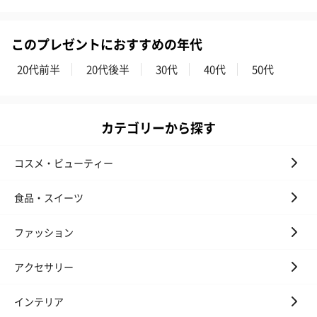
このプレゼントにおすすめの年代
20代前半
20代後半
30代
40代
50代
カテゴリーから探す
コスメ・ビューティー
食品・スイーツ
ファッション
アクセサリー
インテリア