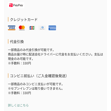
クレジットカード
代金引換
一部商品のみ代金引換が可能です。
商品お届け時に配送会社ドライバーに代金をお支払いください。支払は
現金のみ可能です。
※手数料：330円
コンビニ前払い（ご入金確認後発送）
一部商品のみコンビニ支払いが可能です。
※セブンイレブンは取り扱いできません。
※手数料：330円
詳しくはこちら