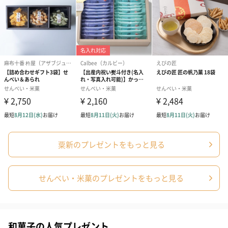
あり（0円）
粟新のプレゼントをもっと見る
せんべい・米菓のプレゼントをもっと見る
和菓子の人気プレゼント