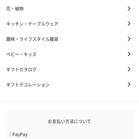
花・植物
キッチン・テーブルウェア
趣味・ライフスタイル雑貨
ベビー・キッズ
ギフトカタログ
ギフトデコレーション
お支払い方法について
PayPay