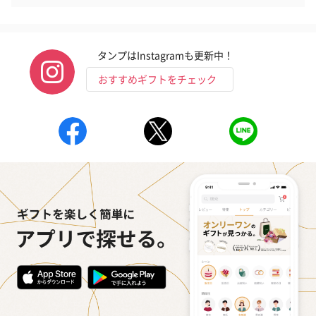
タンプはInstagramも更新中！
おすすめギフトをチェック