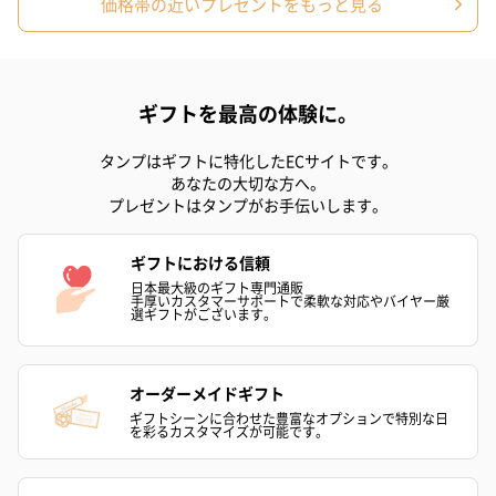
価格帯の近いプレゼントをもっと見る
ギフトを最高の体験に。
タンプはギフトに特化したECサイトです。
あなたの大切な方へ。
プレゼントはタンプがお手伝いします。
ギフトにおける信頼
日本最大級のギフト専門通販
手厚いカスタマーサポートで柔軟な対応やバイヤー厳
選ギフトがございます。
オーダーメイドギフト
ギフトシーンに合わせた豊富なオプションで特別な日
を彩るカスタマイズが可能です。