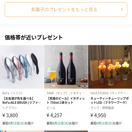
和菓子のプレゼントをもっと見る
価格帯が近いプレゼント