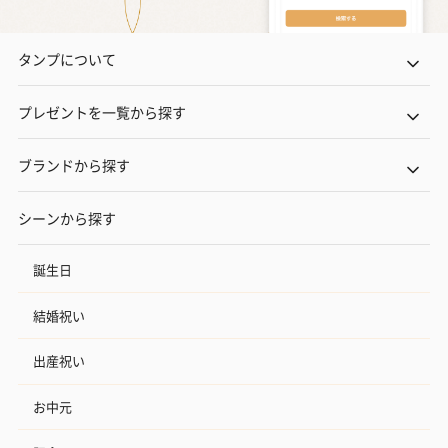
タンプについて
プレゼントを一覧から探す
ブランドから探す
シーンから探す
誕生日
結婚祝い
出産祝い
お中元