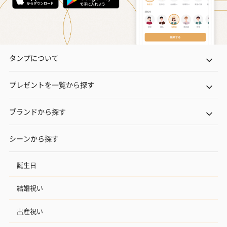
タンプについて
プレゼントを一覧から探す
ブランドから探す
シーンから探す
誕生日
結婚祝い
出産祝い