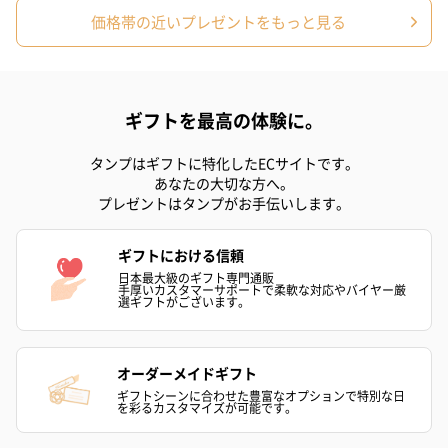
価格帯の近いプレゼントをもっと見る
ギフトを最高の体験に。
タンプはギフトに特化したECサイトです。
あなたの大切な方へ。
プレゼントはタンプがお手伝いします。
ギフトにおける信頼
日本最大級のギフト専門通販
手厚いカスタマーサポートで柔軟な対応やバイヤー厳
選ギフトがございます。
オーダーメイドギフト
ギフトシーンに合わせた豊富なオプションで特別な日
を彩るカスタマイズが可能です。