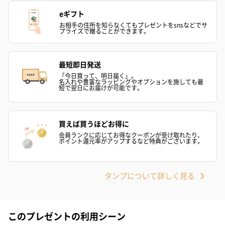
eギフト
お相手の住所を知らなくてもプレゼントをsnsなどでサ
プライズで贈ることができます。
最短即日発送
「今日買って、明日届く」。
名入れや豊富なラッピングやオプションを施しても最
短で翌日にお届けが可能です。
買えば買うほどお得に
会員ランクに応じてお得なクーポンが受け取れたり、
ポイント還元率がアップするなど特典がございます。
タンプについて詳しく見る
このプレゼントの利用シーン