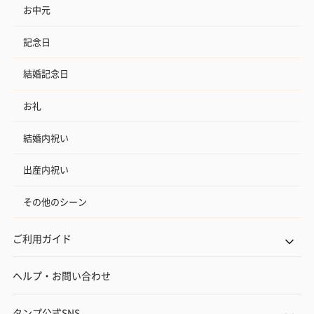
お中元
記念日
結婚記念日
お礼
結婚内祝い
出産内祝い
その他のシーン
ご利用ガイド
ヘルプ・お問い合わせ
タンプ公式SNS