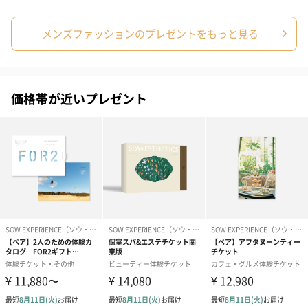
メンズファッションのプレゼントをもっと見る
価格帯が近いプレゼント