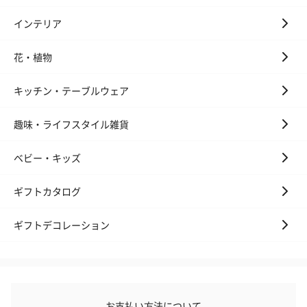
インテリア
花・植物
キッチン・テーブルウェア
趣味・ライフスタイル雑貨
ベビー・キッズ
ギフトカタログ
ギフトデコレーション
お支払い方法について