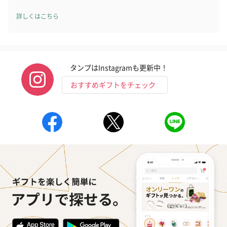
詳しくはこちら
タンプはInstagramも更新中！
おすすめギフトをチェック