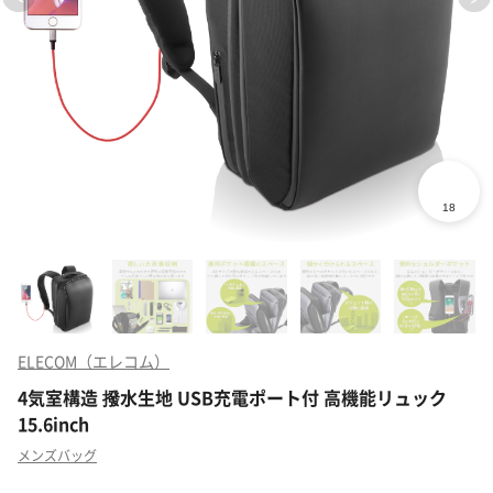
ELECOM（エレコム）
4気室構造 撥水生地 USB充電ポート付 高機能リュック
15.6inch
メンズバッグ