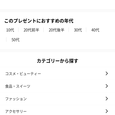
このプレゼントにおすすめの年代
10代
20代前半
20代後半
30代
40代
50代
カテゴリーから探す
コスメ・ビューティー
食品・スイーツ
ファッション
アクセサリー