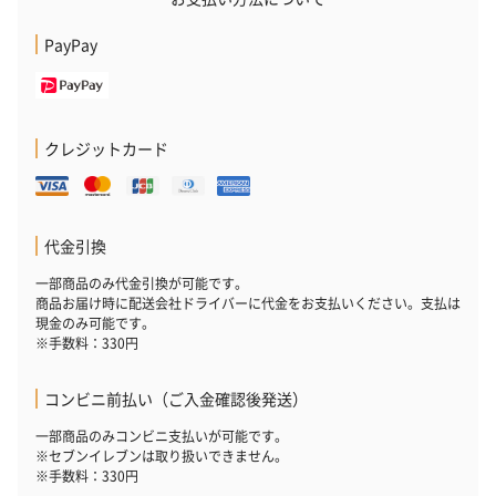
PayPay
クレジットカード
代金引換
一部商品のみ代金引換が可能です。
商品お届け時に配送会社ドライバーに代金をお支払いください。支払は
現金のみ可能です。
※手数料：330円
コンビニ前払い（ご入金確認後発送）
一部商品のみコンビニ支払いが可能です。
※セブンイレブンは取り扱いできません。
※手数料：330円