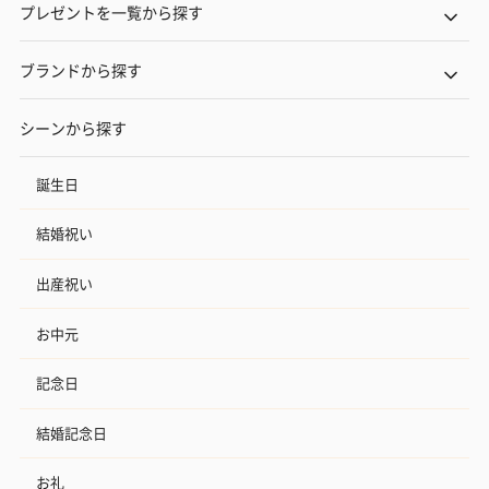
プレゼントを一覧から探す
ブランドから探す
シーンから探す
誕生日
結婚祝い
出産祝い
お中元
記念日
結婚記念日
お礼