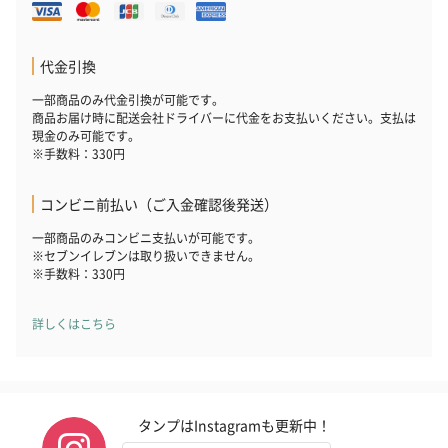
代金引換
一部商品のみ代金引換が可能です。
商品お届け時に配送会社ドライバーに代金をお支払いください。支払は
現金のみ可能です。
※手数料：330円
コンビニ前払い（ご入金確認後発送）
一部商品のみコンビニ支払いが可能です。
※セブンイレブンは取り扱いできません。
※手数料：330円
詳しくはこちら
タンプはInstagramも更新中！