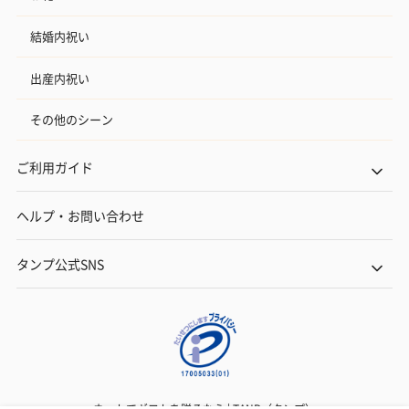
結婚内祝い
出産内祝い
その他のシーン
ご利用ガイド
ヘルプ・お問い合わせ
タンプ公式SNS
ネットでギフトを贈るなら | TANP（タンプ）