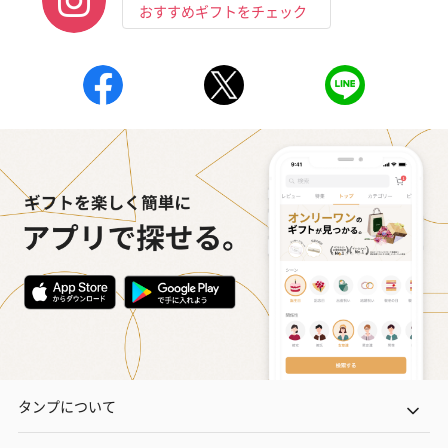
おすすめギフトをチェック
タンプについて