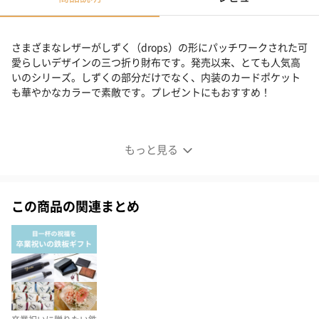
さまざまなレザーがしずく（drops）の形にパッチワークされた可
愛らしいデザインの三つ折り財布です。発売以来、とても人気高
いのシリーズ。しずくの部分だけでなく、内装のカードポケット
も華やかなカラーで素敵です。プレゼントにもおすすめ！
可愛らしいデザインの三つ折り財布
もっと見る
この商品の関連まとめ