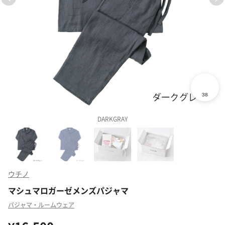
DARKGRAY
ウチノ
マシュマロガーゼメンズパジャマ
パジャマ・ルームウェア