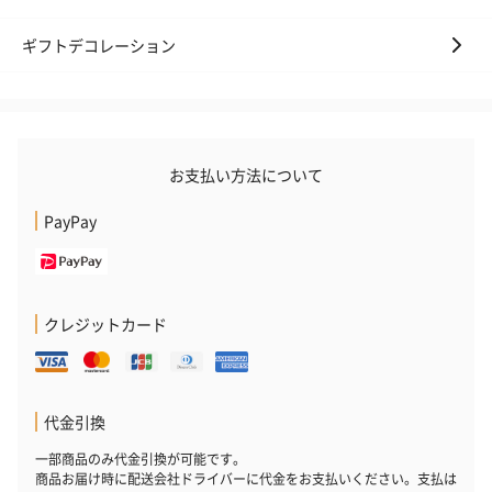
ギフトデコレーション
お支払い方法について
PayPay
クレジットカード
代金引換
一部商品のみ代金引換が可能です。
商品お届け時に配送会社ドライバーに代金をお支払いください。支払は