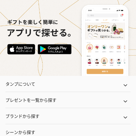
タンプについて
プレゼントを一覧から探す
ブランドから探す
シーンから探す