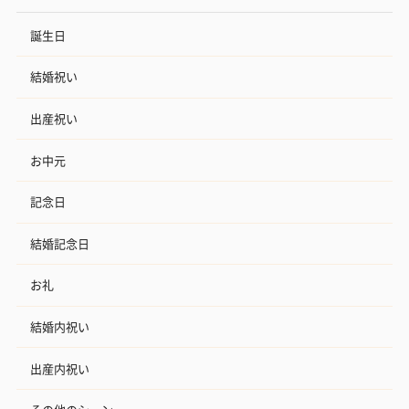
誕生日
結婚祝い
出産祝い
お中元
記念日
結婚記念日
お礼
結婚内祝い
出産内祝い