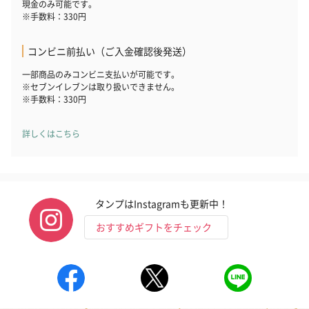
現金のみ可能です。
※手数料：330円
コンビニ前払い（ご入金確認後発送）
一部商品のみコンビニ支払いが可能です。
※セブンイレブンは取り扱いできません。
※手数料：330円
詳しくはこちら
タンプはInstagramも更新中！
おすすめギフトをチェック